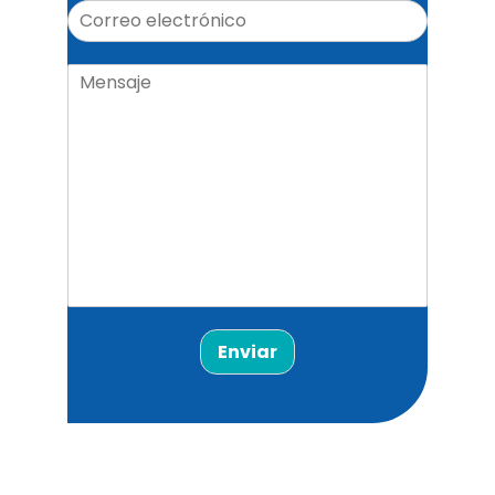
Enviar