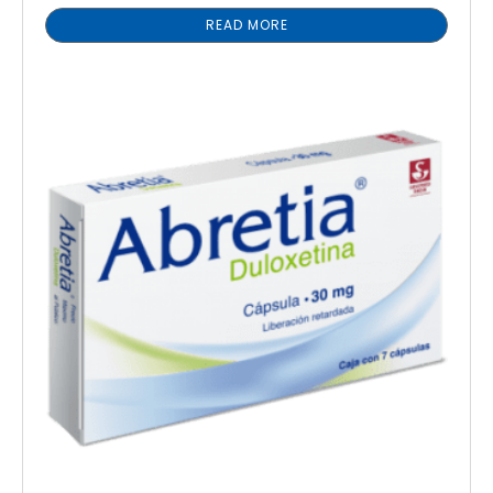
READ MORE