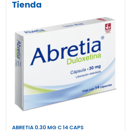
Tienda
ABRETIA 0.30 MG C 14 CAPS