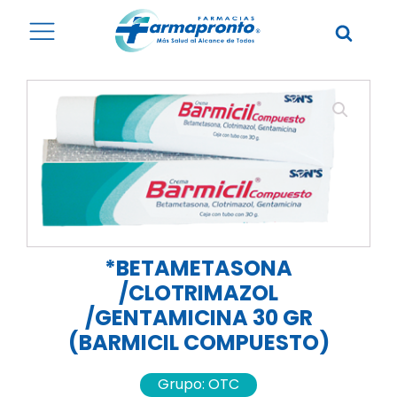
*BETAMETASONA
/CLOTRIMAZOL
/GENTAMICINA 30 GR
(BARMICIL COMPUESTO)
Grupo:
OTC