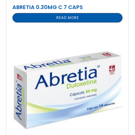
ABRETIA 0.30MG C 7 CAPS
READ MORE