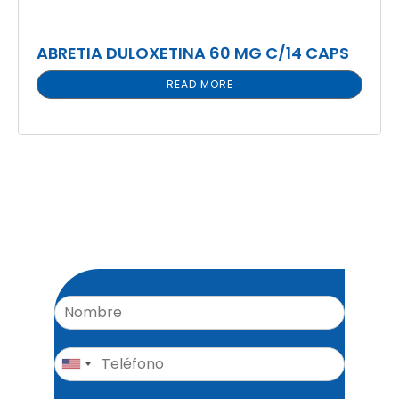
ABRETIA DULOXETINA 60 MG C/14 CAPS
READ MORE