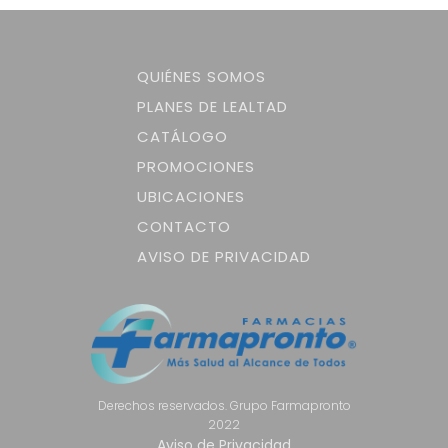
QUIÉNES SOMOS
PLANES DE LEALTAD
CATÁLOGO
PROMOCIONES
UBICACIONES
CONTACTO
AVISO DE PRIVACIDAD
Derechos reservados. Grupo Farmapronto
2022
Aviso de Privacidad