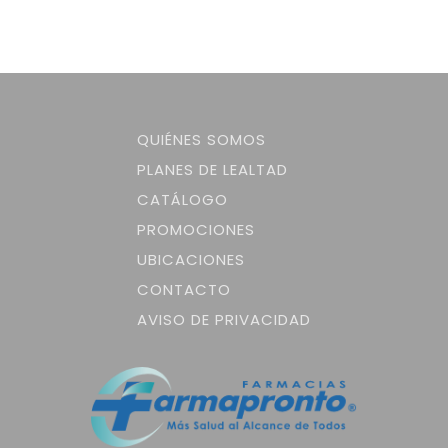
QUIÉNES SOMOS
PLANES DE LEALTAD
CATÁLOGO
PROMOCIONES
UBICACIONES
CONTACTO
AVISO DE PRIVACIDAD