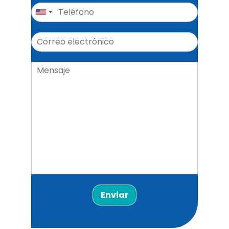
Enviar