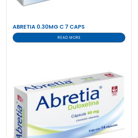
ABRETIA 0.30MG C 7 CAPS
READ MORE