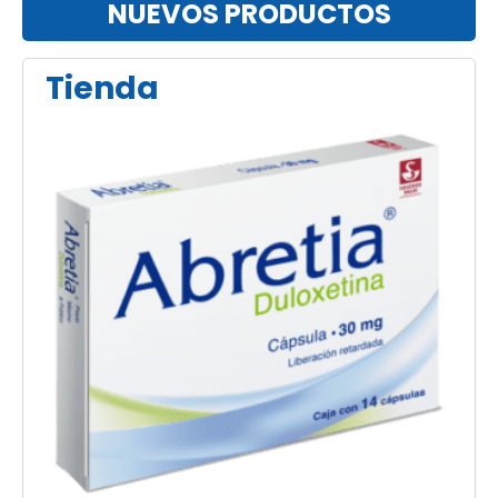
NUEVOS PRODUCTOS
Tienda