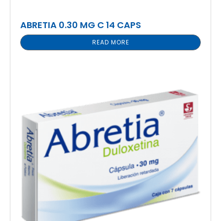
ABRETIA 0.30 MG C 14 CAPS
READ MORE