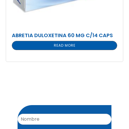
ABRETIA DULOXETINA 60 MG C/14 CAPS
READ MORE