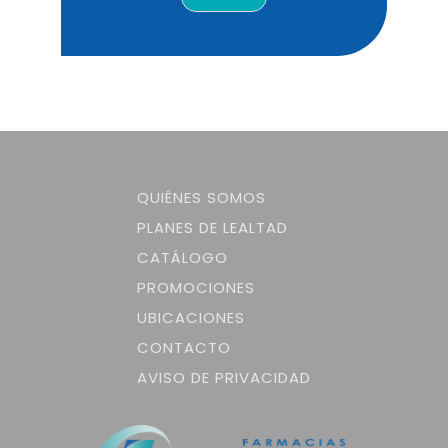
QUIÉNES SOMOS
PLANES DE LEALTAD
CATÁLOGO
PROMOCIONES
UBICACIONES
CONTACTO
AVISO DE PRIVACIDAD