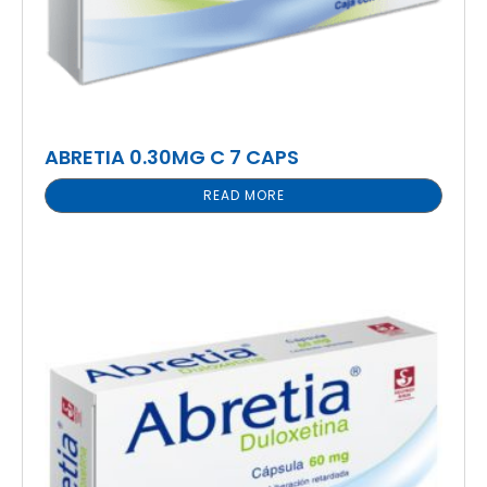
ABRETIA 0.30MG C 7 CAPS
READ MORE