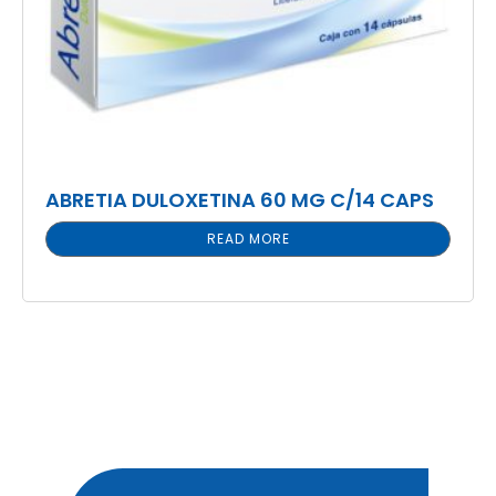
ABRETIA DULOXETINA 60 MG C/14 CAPS
READ MORE