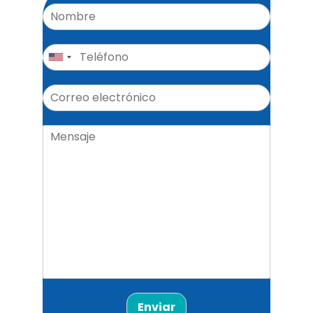
Enviar