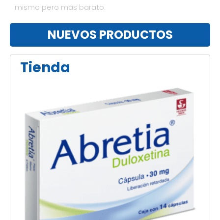
mismo pero más barato.
NUEVOS PRODUCTOS
Tienda