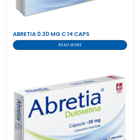
ABRETIA 0.30 MG C 14 CAPS
READ MORE