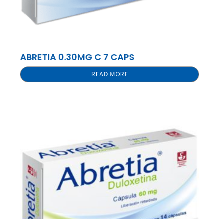
ABRETIA 0.30MG C 7 CAPS
READ MORE