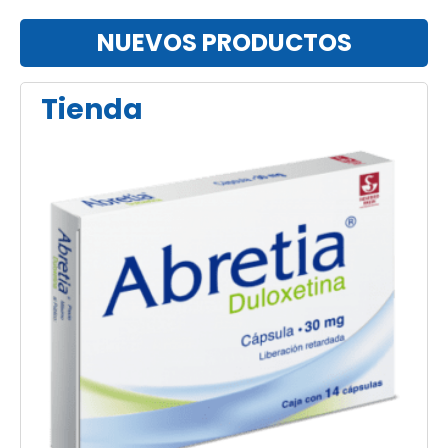
NUEVOS PRODUCTOS
Tienda