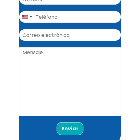
Enviar