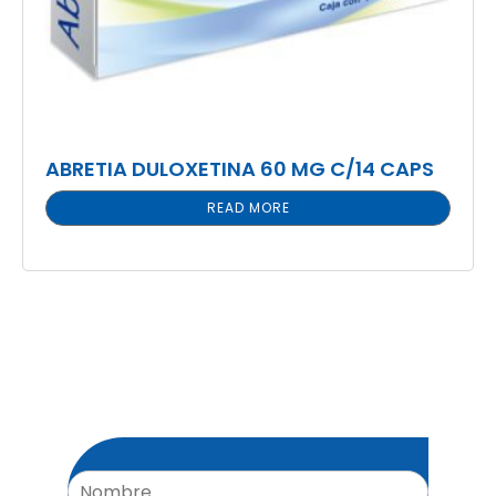
ABRETIA DULOXETINA 60 MG C/14 CAPS
READ MORE