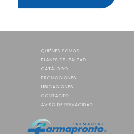
QUIÉNES SOMOS
PLANES DE LEALTAD
CATÁLOGO
PROMOCIONES
UBICACIONES
CONTACTO
AVISO DE PRIVACIDAD