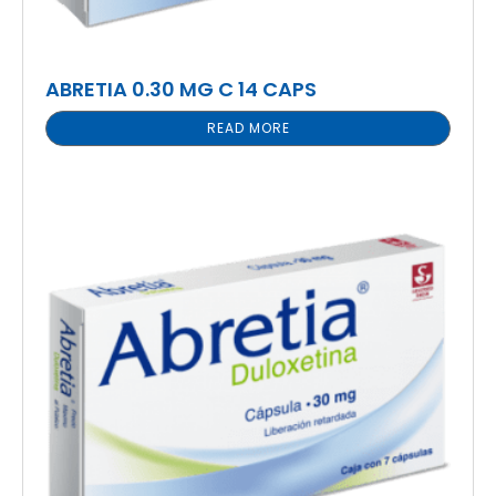
ABRETIA 0.30 MG C 14 CAPS
READ MORE