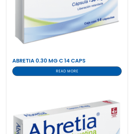
ABRETIA 0.30 MG C 14 CAPS
READ MORE