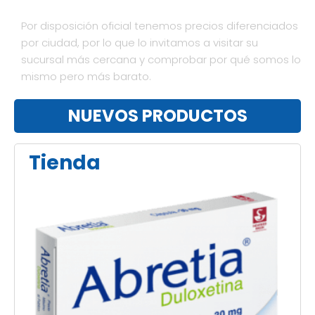
Por disposición oficial tenemos precios diferenciados
por ciudad, por lo que lo invitamos a visitar su
sucursal más cercana y comprobar por qué somos lo
mismo pero más barato.
NUEVOS PRODUCTOS
Tienda