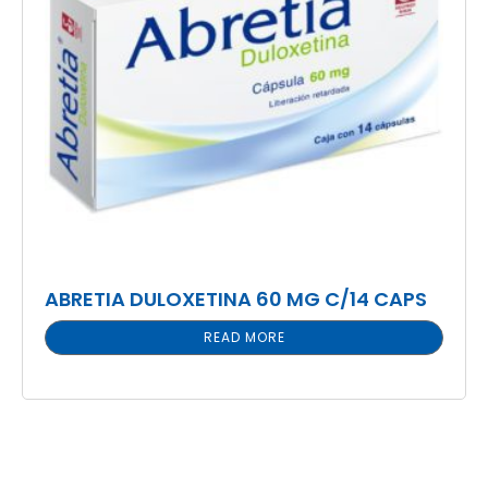
ABRETIA DULOXETINA 60 MG C/14 CAPS
READ MORE