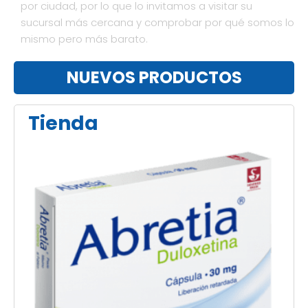
por ciudad, por lo que lo invitamos a visitar su
sucursal más cercana y comprobar por qué somos lo
mismo pero más barato.
NUEVOS PRODUCTOS
Tienda