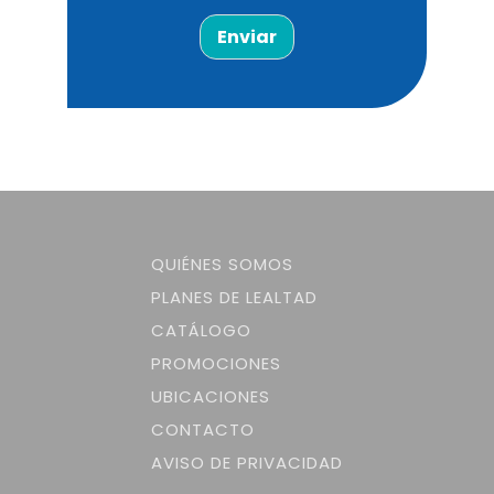
Enviar
QUIÉNES SOMOS
PLANES DE LEALTAD
CATÁLOGO
PROMOCIONES
UBICACIONES
CONTACTO
AVISO DE PRIVACIDAD