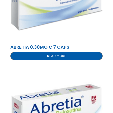
ABRETIA 0.30MG C 7 CAPS
READ MORE