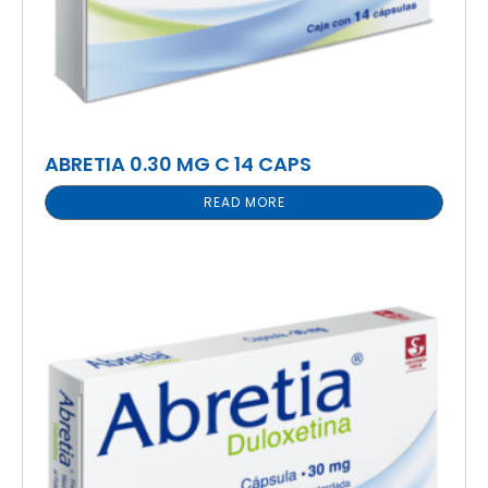
ABRETIA 0.30 MG C 14 CAPS
READ MORE