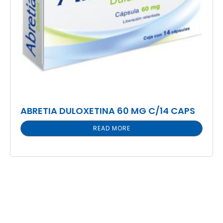
ABRETIA DULOXETINA 60 MG C/14 CAPS
READ MORE