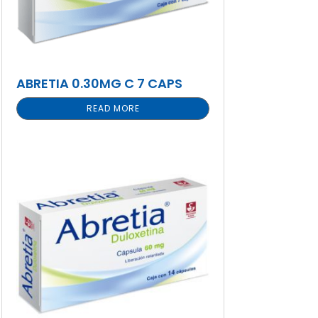
ABRETIA 0.30MG C 7 CAPS
READ MORE