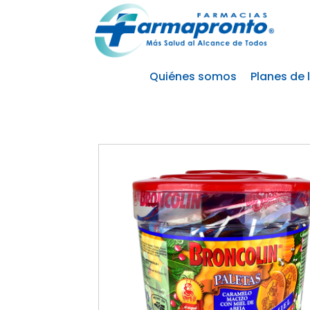
Quiénes somos
Planes de 