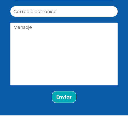
Enviar