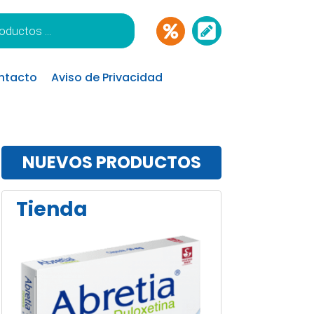
ntacto
Aviso de Privacidad
NUEVOS PRODUCTOS
Tienda