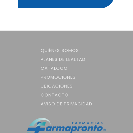
QUIÉNES SOMOS
PLANES DE LEALTAD
CATÁLOGO
PROMOCIONES
UBICACIONES
CONTACTO
AVISO DE PRIVACIDAD