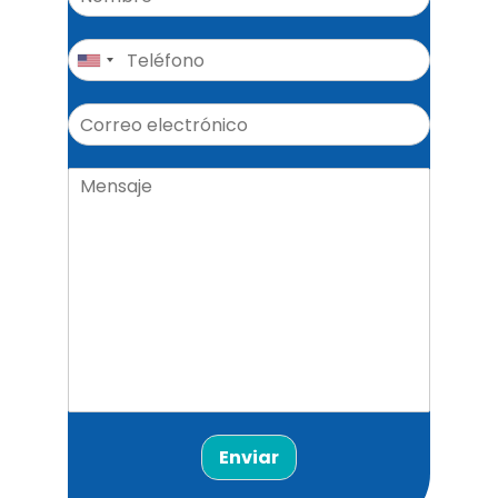
Enviar