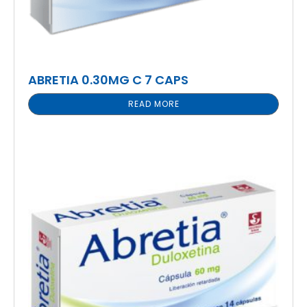
ABRETIA 0.30MG C 7 CAPS
READ MORE