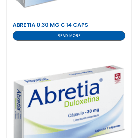
ABRETIA 0.30 MG C 14 CAPS
READ MORE