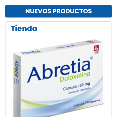
NUEVOS PRODUCTOS
Tienda