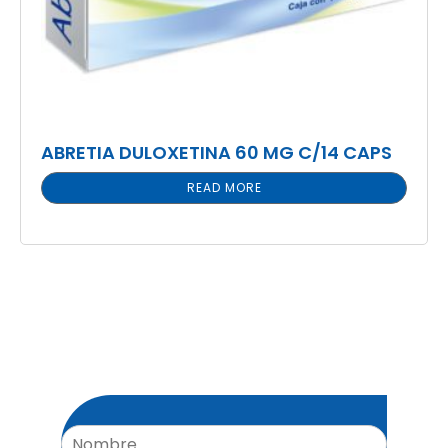
ABRETIA DULOXETINA 60 MG C/14 CAPS
READ MORE