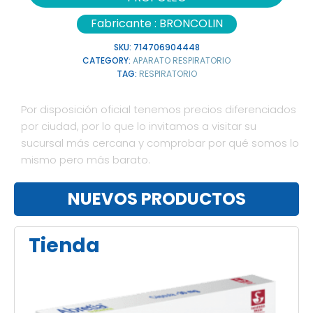
Fabricante :
BRONCOLIN
SKU:
714706904448
CATEGORY:
APARATO RESPIRATORIO
TAG:
RESPIRATORIO
Por disposición oficial tenemos precios diferenciados
por ciudad, por lo que lo invitamos a visitar su
sucursal más cercana y comprobar por qué somos lo
mismo pero más barato.
NUEVOS PRODUCTOS
Tienda