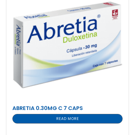
ABRETIA 0.30MG C 7 CAPS
READ MORE