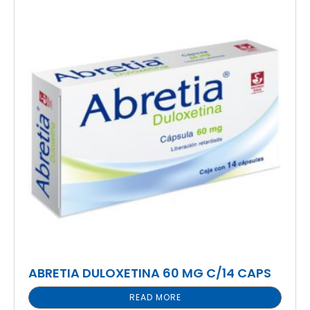
ABRETIA DULOXETINA 60 MG C/14 CAPS
READ MORE