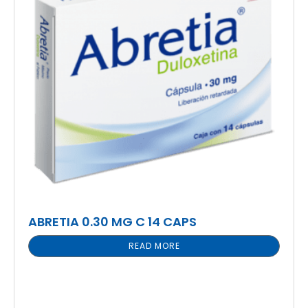
ABRETIA 0.30 MG C 14 CAPS
READ MORE