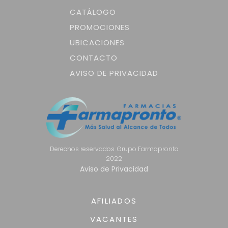
CATÁLOGO
PROMOCIONES
UBICACIONES
CONTACTO
AVISO DE PRIVACIDAD
Derechos reservados. Grupo Farmapronto
2022
Aviso de Privacidad
AFILIADOS
VACANTES