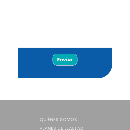
Enviar
QUIÉNES SOMOS
PLANES DE LEALTAD