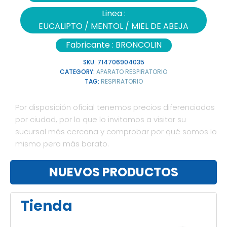
Linea :
EUCALIPTO / MENTOL / MIEL DE ABEJA
Fabricante :
BRONCOLIN
SKU:
714706904035
CATEGORY:
APARATO RESPIRATORIO
TAG:
RESPIRATORIO
Por disposición oficial tenemos precios diferenciados
por ciudad, por lo que lo invitamos a visitar su
sucursal más cercana y comprobar por qué somos lo
mismo pero más barato.
NUEVOS PRODUCTOS
Tienda