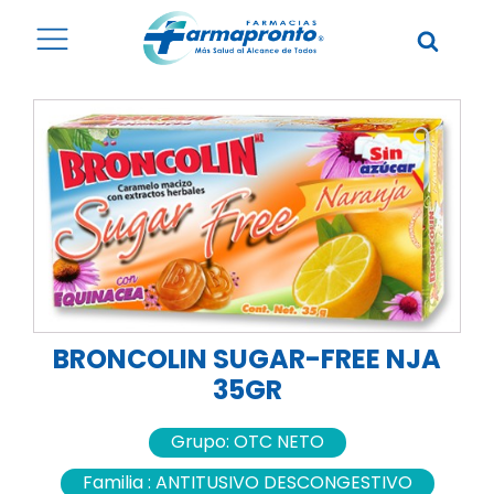
BRONCOLIN SUGAR-FREE NJA
35GR
Grupo:
OTC NETO
Familia :
ANTITUSIVO DESCONGESTIVO