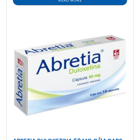
READ MORE