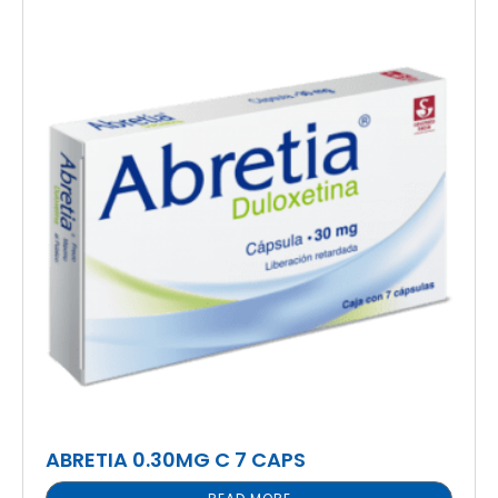
ABRETIA 0.30MG C 7 CAPS