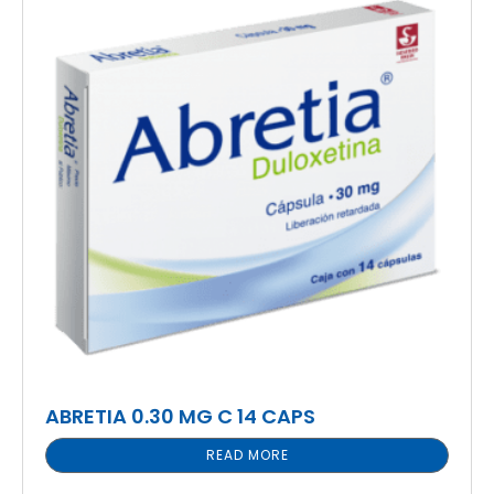
ABRETIA 0.30 MG C 14 CAPS
READ MORE