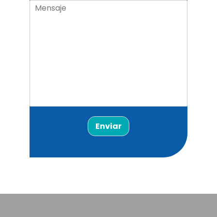
Enviar