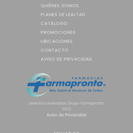
QUIÉNES SOMOS
PLANES DE LEALTAD
CATÁLOGO
PROMOCIONES
UBICACIONES
CONTACTO
AVISO DE PRIVACIDAD
Derechos reservados. Grupo Farmapronto
2022
Aviso de Privacidad