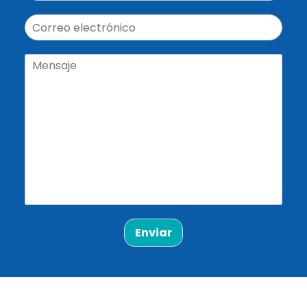
Enviar