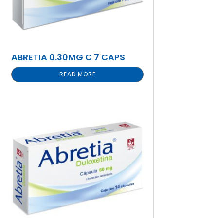
ABRETIA 0.30MG C 7 CAPS
READ MORE