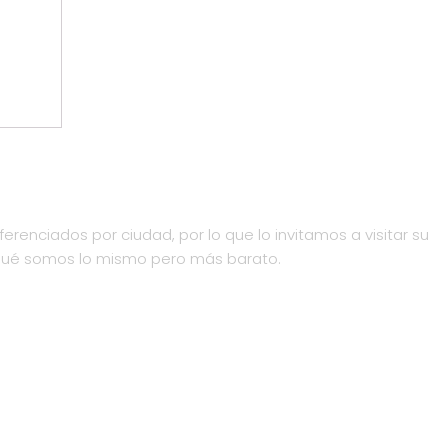
ferenciados por ciudad, por lo que lo invitamos a visitar su
qué somos lo mismo pero más barato.