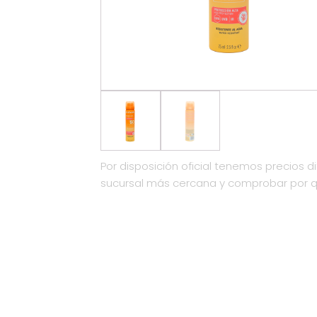
Por disposición oficial tenemos precios di
sucursal más cercana y comprobar por 