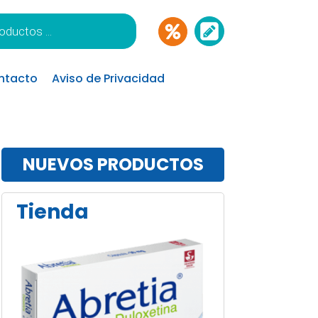
ntacto
Aviso de Privacidad
NUEVOS PRODUCTOS
Tienda