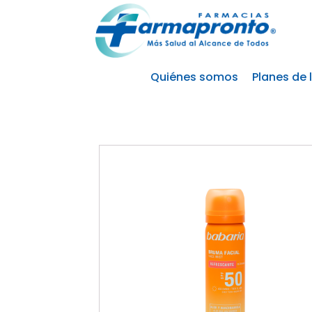
Quiénes somos
Planes de 