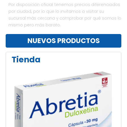
Por disposición oficial tenemos precios diferenciados
por ciudad, por lo que lo invitamos a visitar su
sucursal más cercana y comprobar por qué somos lo
mismo pero más barato.
NUEVOS PRODUCTOS
Tienda