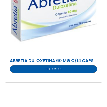
ABRETIA DULOXETINA 60 MG C/14 CAPS
READ MORE