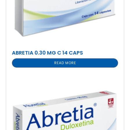
ABRETIA 0.30 MG C 14 CAPS
READ MORE