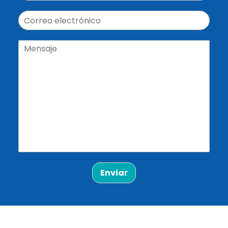
Enviar