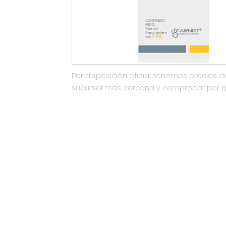
Por disposición oficial tenemos precios di
sucursal más cercana y comprobar por 