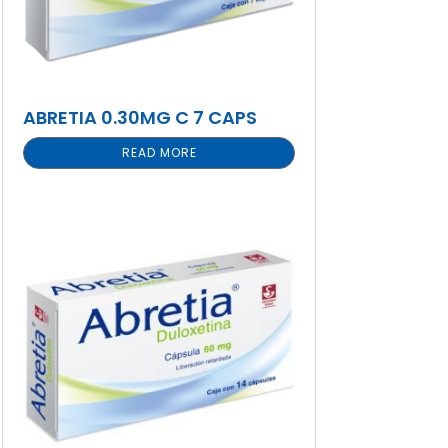
ABRETIA 0.30MG C 7 CAPS
READ MORE