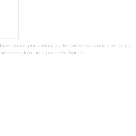
ferenciados por ciudad, por lo que lo invitamos a visitar su
qué somos lo mismo pero más barato.