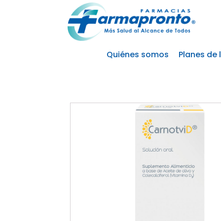
Quiénes somos
Planes de 