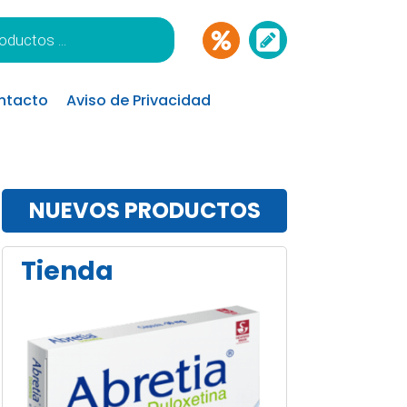
ntacto
Aviso de Privacidad
NUEVOS PRODUCTOS
Tienda