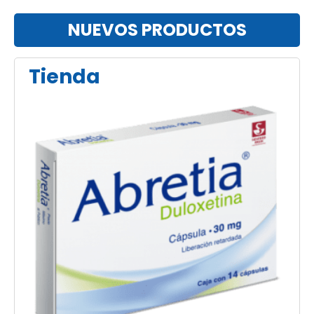
NUEVOS PRODUCTOS
Tienda