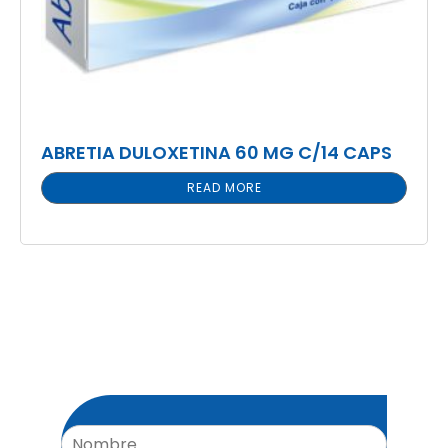
ABRETIA DULOXETINA 60 MG C/14 CAPS
READ MORE