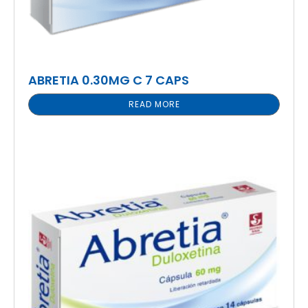
ABRETIA 0.30MG C 7 CAPS
READ MORE