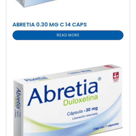
ABRETIA 0.30 MG C 14 CAPS
READ MORE