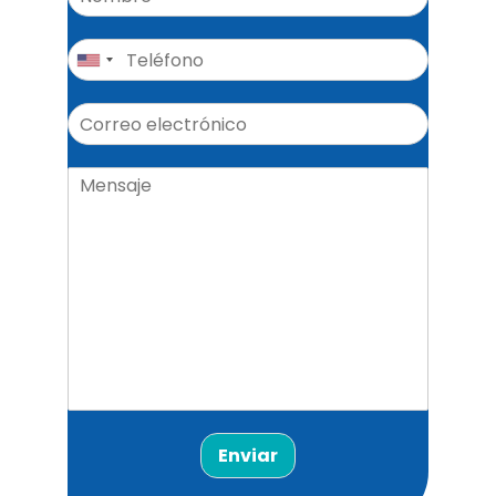
Enviar