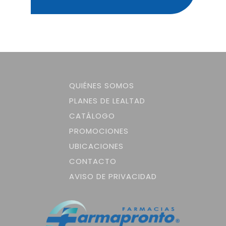
QUIÉNES SOMOS
PLANES DE LEALTAD
CATÁLOGO
PROMOCIONES
UBICACIONES
CONTACTO
AVISO DE PRIVACIDAD