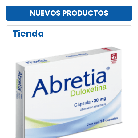
NUEVOS PRODUCTOS
Tienda