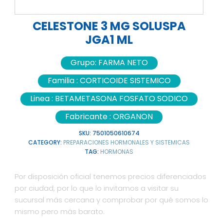
CELESTONE 3 MG SOLUSPA
JGA1 ML
Grupo:
FARMA NETO
Familia :
CORTICOIDE SISTEMICO
Linea :
BETAMETASONA FOSFATO SODICO
Fabricante :
ORGANON
SKU:
7501050610674
CATEGORY:
PREPARACIONES HORMONALES Y SISTEMICAS
TAG:
HORMONAS
Por disposición oficial tenemos precios diferenciados
por ciudad, por lo que lo invitamos a visitar su
sucursal más cercana y comprobar por qué somos lo
mismo pero más barato.