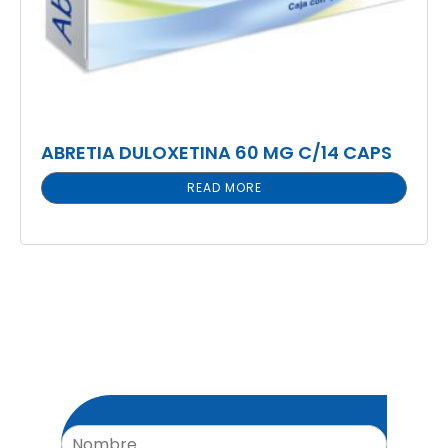
ABRETIA DULOXETINA 60 MG C/14 CAPS
READ MORE