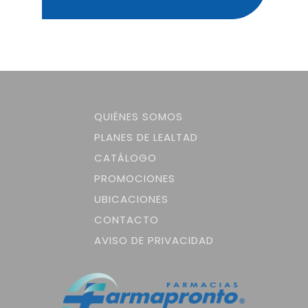
QUIÉNES SOMOS
PLANES DE LEALTAD
CATÁLOGO
PROMOCIONES
UBICACIONES
CONTACTO
AVISO DE PRIVACIDAD