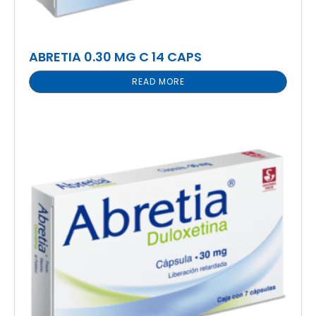
ABRETIA 0.30 MG C 14 CAPS
READ MORE