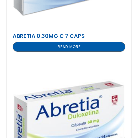
ABRETIA 0.30MG C 7 CAPS
READ MORE