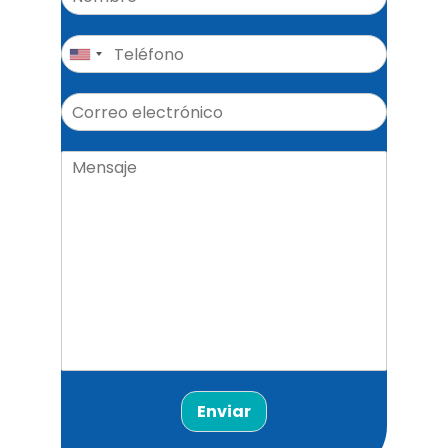
Enviar