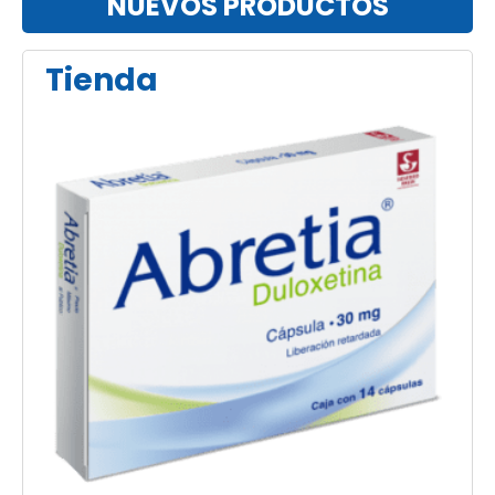
NUEVOS PRODUCTOS
Tienda