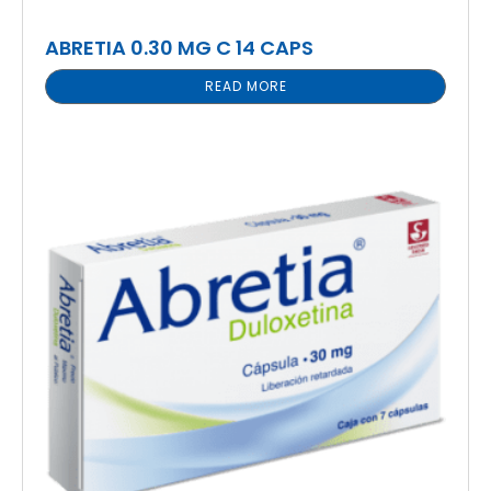
ABRETIA 0.30 MG C 14 CAPS
READ MORE