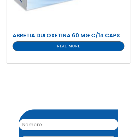
ABRETIA DULOXETINA 60 MG C/14 CAPS
READ MORE