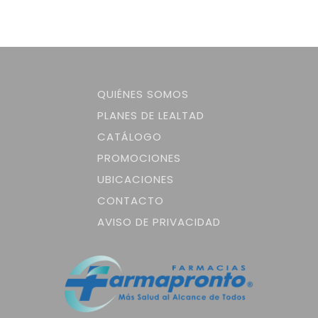
QUIÉNES SOMOS
PLANES DE LEALTAD
CATÁLOGO
PROMOCIONES
UBICACIONES
CONTACTO
AVISO DE PRIVACIDAD