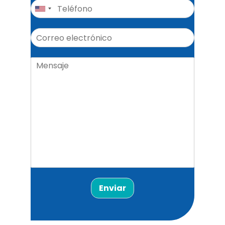
Enviar