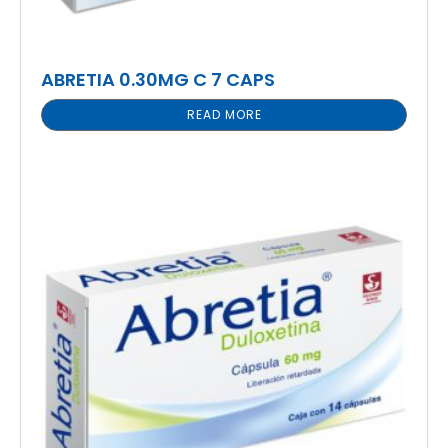
ABRETIA 0.30MG C 7 CAPS
READ MORE