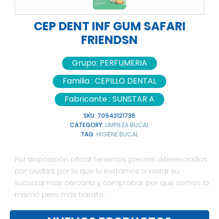
CEP DENT INF GUM SAFARI
FRIENDSN
Grupo:
PERFUMERIA
Familia :
CEPILLO DENTAL
Fabricante :
SUNSTAR A
SKU:
70942121736
CATEGORY:
LIMPIEZA BUCAL
TAG:
HIGIENE BUCAL
Por disposición oficial tenemos precios diferenciados
por ciudad, por lo que lo invitamos a visitar su
sucursal más cercana y comprobar por qué somos lo
mismo pero más barato.