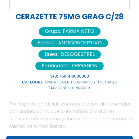
CERAZETTE 75MG GRAG C/28
Grupo:
FARMA NETO
Familia :
ANTICONCEPTIVO
Linea :
DESOGESTREL
Fabricante :
ORGANON
SKU:
7501410000000
CATEGORY:
APARATO GENITOURINARIO Y H SEXUALES
TAG:
GENITO URINARIOS
Por disposición oficial tenemos precios diferenciados
por ciudad, por lo que lo invitamos a visitar su
sucursal más cercana y comprobar por qué somos lo
mismo pero más barato.