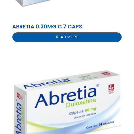
ABRETIA 0.30MG C 7 CAPS
READ MORE