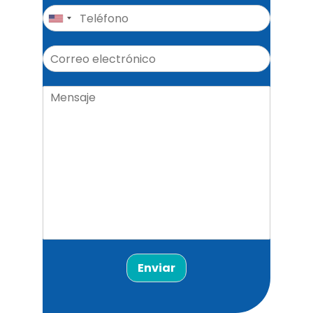
Enviar