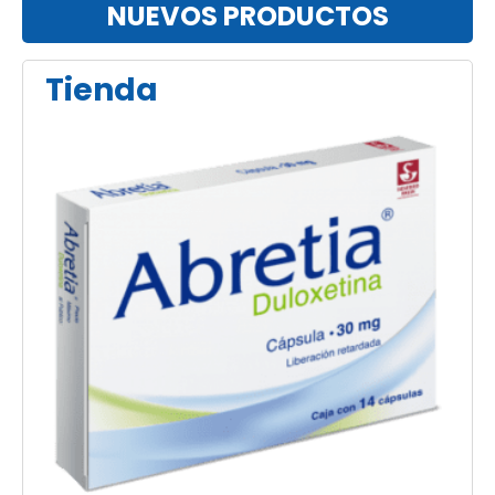
NUEVOS PRODUCTOS
Tienda