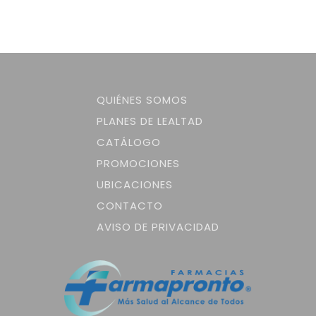
QUIÉNES SOMOS
PLANES DE LEALTAD
CATÁLOGO
PROMOCIONES
UBICACIONES
CONTACTO
AVISO DE PRIVACIDAD