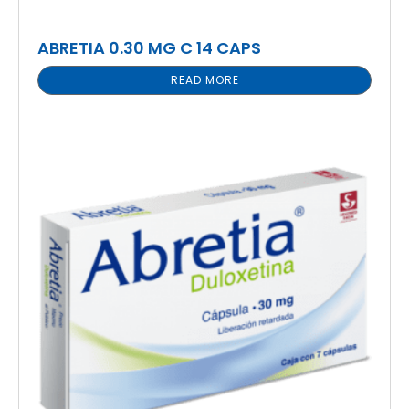
ABRETIA 0.30 MG C 14 CAPS
READ MORE