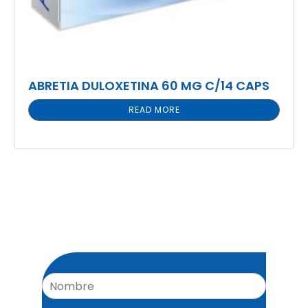
ABRETIA DULOXETINA 60 MG C/14 CAPS
READ MORE