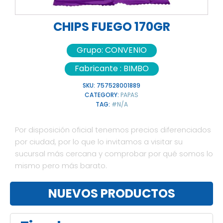
CHIPS FUEGO 170GR
Grupo:
CONVENIO
Fabricante :
BIMBO
SKU:
757528001889
CATEGORY:
PAPAS
TAG:
#N/A
Por disposición oficial tenemos precios diferenciados
por ciudad, por lo que lo invitamos a visitar su
sucursal más cercana y comprobar por qué somos lo
mismo pero más barato.
NUEVOS PRODUCTOS