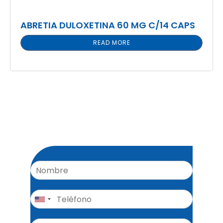
ABRETIA DULOXETINA 60 MG C/14 CAPS
READ MORE