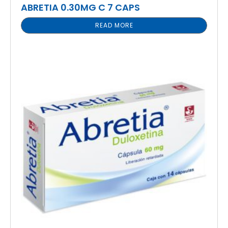
ABRETIA 0.30MG C 7 CAPS
READ MORE