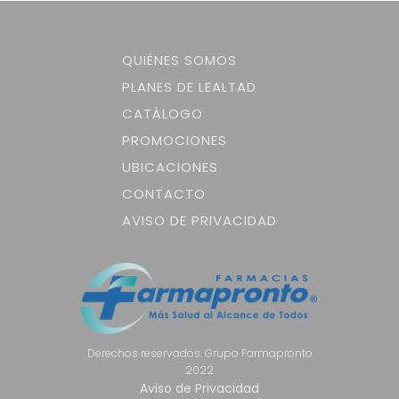
QUIÉNES SOMOS
PLANES DE LEALTAD
CATÁLOGO
PROMOCIONES
UBICACIONES
CONTACTO
AVISO DE PRIVACIDAD
Derechos reservados. Grupo Farmapronto
2022
Aviso de Privacidad