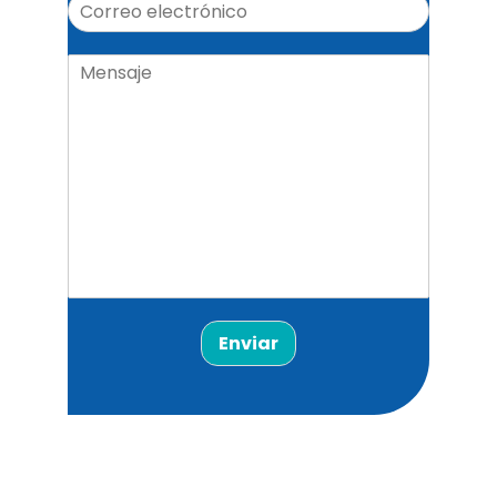
Enviar