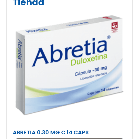
Tienda
ABRETIA 0.30 MG C 14 CAPS