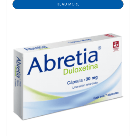
READ MORE