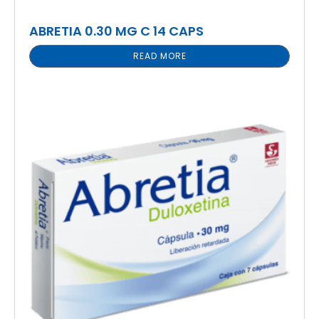
ABRETIA 0.30 MG C 14 CAPS
READ MORE