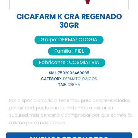
CICAFARM K CRA REGENADO
30GR
Grupo:
DERMATOLOGIA
Familia :
PIEL
Fabricante :
COSMIATRIA
SKU:
7502002460095
CATEGORY:
DERMATOLOGICOS
TAG:
DERMA
Por disposición oficial tenemos precios diferenciados
por ciudad, por lo que lo invitamos a visitar su
sucursal más cercana y comprobar por qué somos lo
mismo pero más barato.