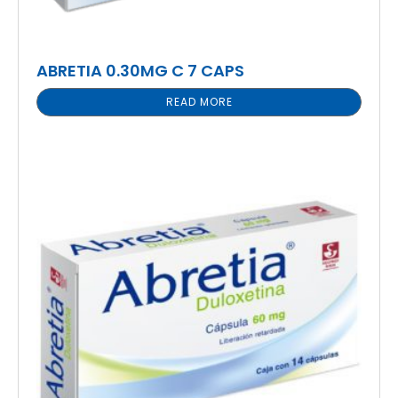
ABRETIA 0.30MG C 7 CAPS
READ MORE