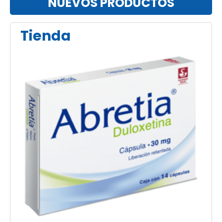
NUEVOS PRODUCTOS
Tienda