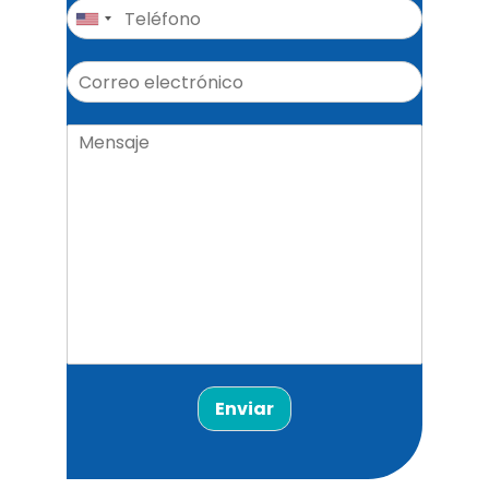
Enviar