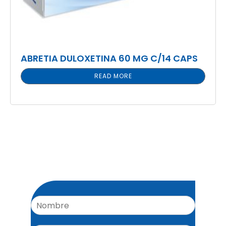
ABRETIA DULOXETINA 60 MG C/14 CAPS
READ MORE