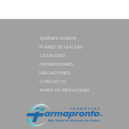
QUIÉNES SOMOS
PLANES DE LEALTAD
CATÁLOGO
PROMOCIONES
UBICACIONES
CONTACTO
AVISO DE PRIVACIDAD