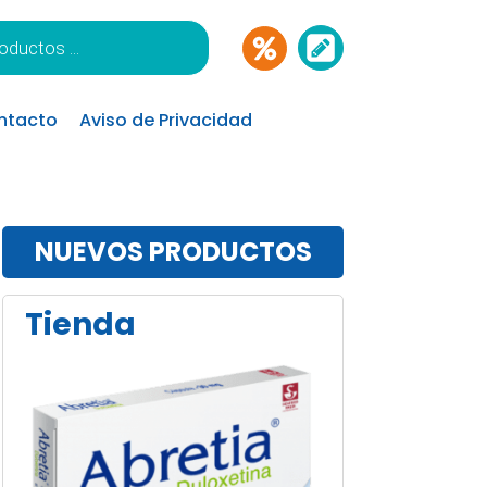
ntacto
Aviso de Privacidad
NUEVOS PRODUCTOS
Tienda