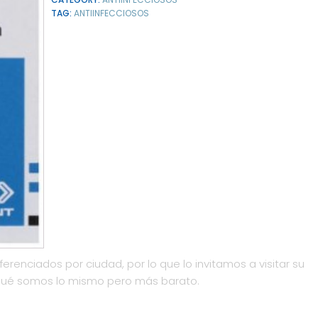
TAG:
ANTIINFECCIOSOS
ferenciados por ciudad, por lo que lo invitamos a visitar su
qué somos lo mismo pero más barato.