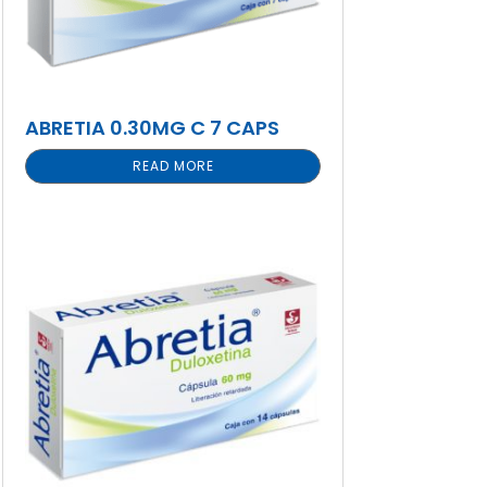
ABRETIA 0.30MG C 7 CAPS
READ MORE