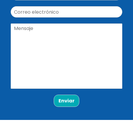
Enviar