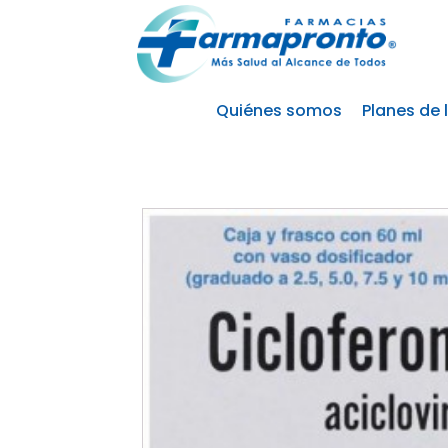
Quiénes somos
Planes de 