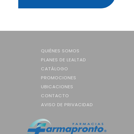
QUIÉNES SOMOS
PLANES DE LEALTAD
CATÁLOGO
PROMOCIONES
UBICACIONES
CONTACTO
AVISO DE PRIVACIDAD