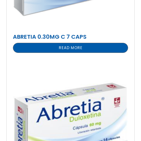
ABRETIA 0.30MG C 7 CAPS
READ MORE