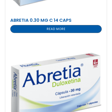
ABRETIA 0.30 MG C 14 CAPS
READ MORE