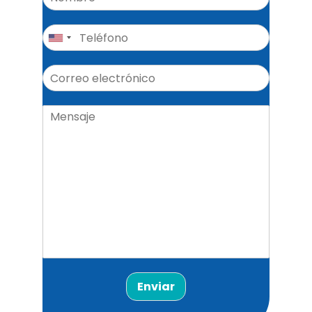
Enviar