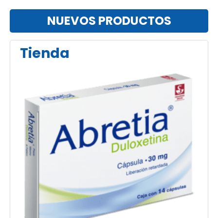
NUEVOS PRODUCTOS
Tienda