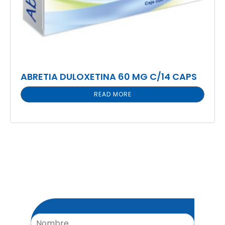
ABRETIA DULOXETINA 60 MG C/14 CAPS
READ MORE