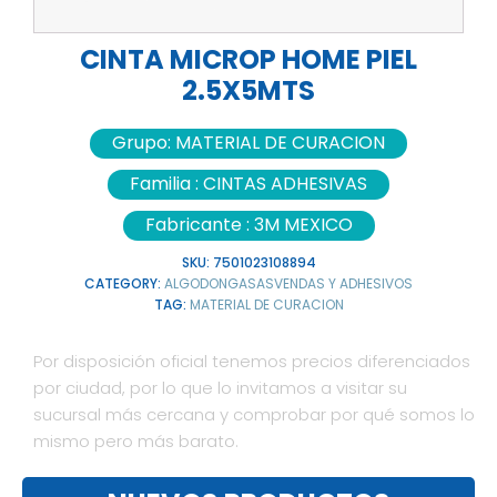
CINTA MICROP HOME PIEL
2.5X5MTS
Grupo:
MATERIAL DE CURACION
Familia :
CINTAS ADHESIVAS
Fabricante :
3M MEXICO
SKU:
7501023108894
CATEGORY:
ALGODONGASASVENDAS Y ADHESIVOS
TAG:
MATERIAL DE CURACION
Por disposición oficial tenemos precios diferenciados
por ciudad, por lo que lo invitamos a visitar su
sucursal más cercana y comprobar por qué somos lo
mismo pero más barato.