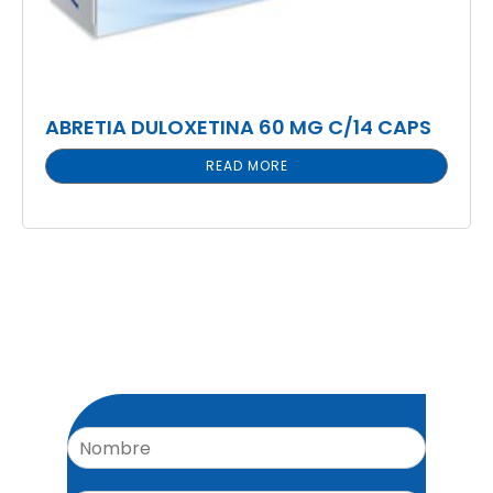
ABRETIA DULOXETINA 60 MG C/14 CAPS
READ MORE