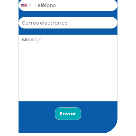
Enviar