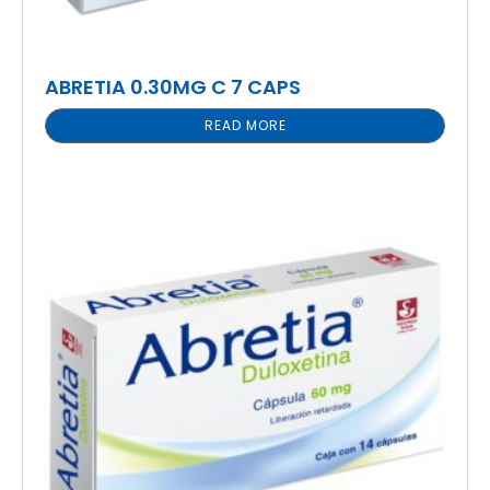
ABRETIA 0.30MG C 7 CAPS
READ MORE