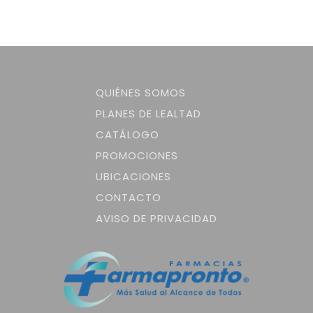
QUIÉNES SOMOS
PLANES DE LEALTAD
CATÁLOGO
PROMOCIONES
UBICACIONES
CONTACTO
AVISO DE PRIVACIDAD