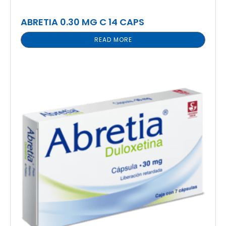
ABRETIA 0.30 MG C 14 CAPS
READ MORE