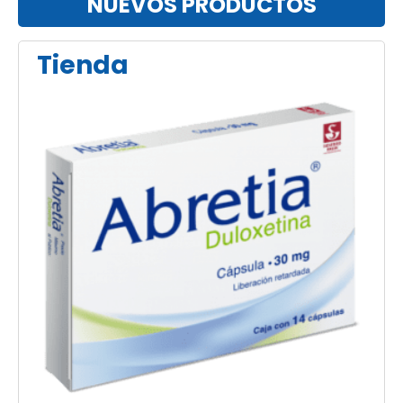
NUEVOS PRODUCTOS
Tienda