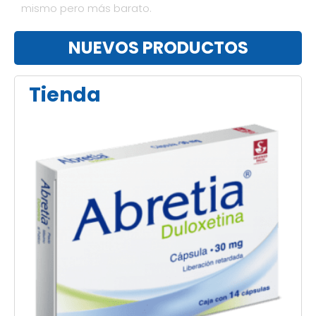
mismo pero más barato.
NUEVOS PRODUCTOS
Tienda