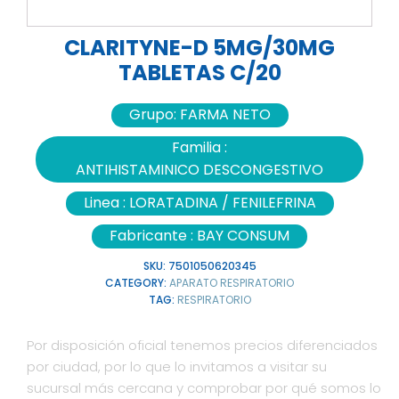
CLARITYNE-D 5MG/30MG
TABLETAS C/20
Grupo:
FARMA NETO
Familia :
ANTIHISTAMINICO DESCONGESTIVO
Linea :
LORATADINA / FENILEFRINA
Fabricante :
BAY CONSUM
SKU:
7501050620345
CATEGORY:
APARATO RESPIRATORIO
TAG:
RESPIRATORIO
Por disposición oficial tenemos precios diferenciados
por ciudad, por lo que lo invitamos a visitar su
sucursal más cercana y comprobar por qué somos lo