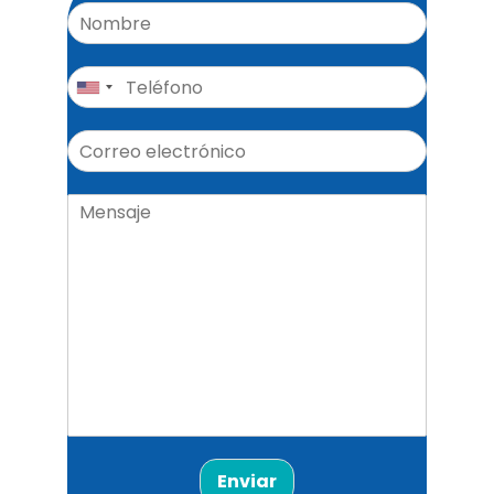
Enviar