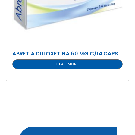
ABRETIA DULOXETINA 60 MG C/14 CAPS
READ MORE