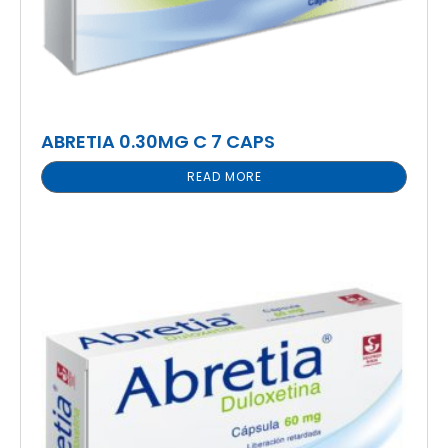
ABRETIA 0.30MG C 7 CAPS
READ MORE