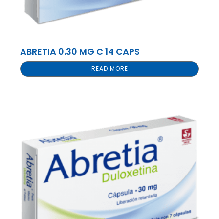
ABRETIA 0.30 MG C 14 CAPS
READ MORE