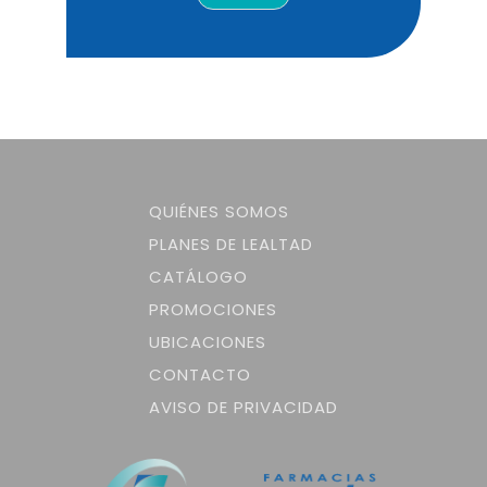
QUIÉNES SOMOS
PLANES DE LEALTAD
CATÁLOGO
PROMOCIONES
UBICACIONES
CONTACTO
AVISO DE PRIVACIDAD