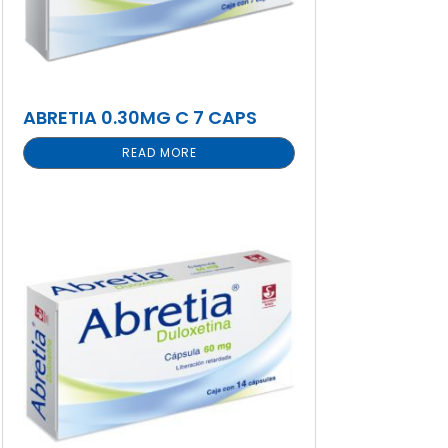
ABRETIA 0.30MG C 7 CAPS
READ MORE