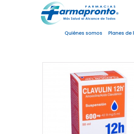
Quiénes somos
Planes de 