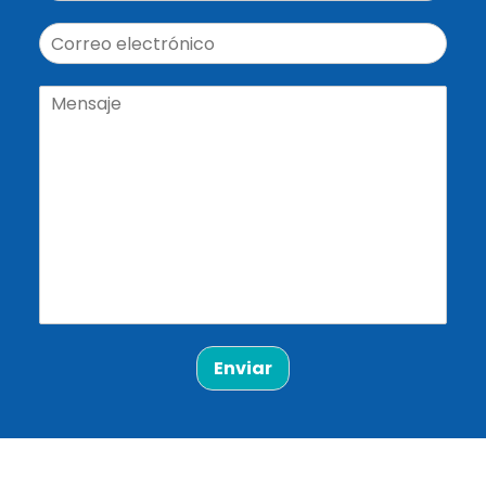
Enviar