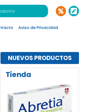
ntacto
Aviso de Privacidad
NUEVOS PRODUCTOS
Tienda