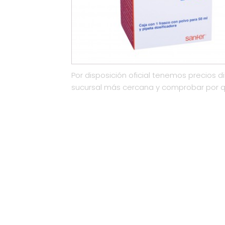
Por disposición oficial tenemos precios di
sucursal más cercana y comprobar por 