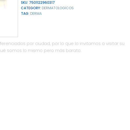
SKU:
7501122960317
CATEGORY:
DERMATOLOGICOS
TAG:
DERMA
ferenciados por ciudad, por lo que lo invitamos a visitar su
qué somos lo mismo pero más barato.