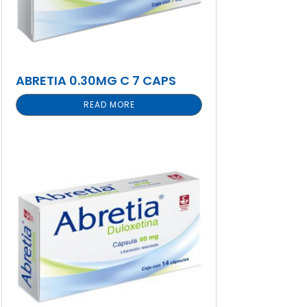
ABRETIA 0.30MG C 7 CAPS
READ MORE