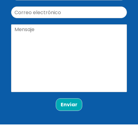
Enviar