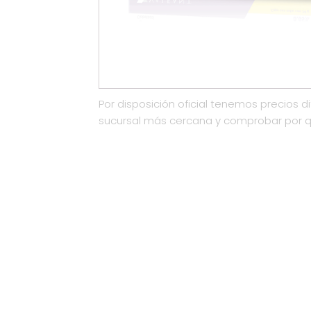
Por disposición oficial tenemos precios di
sucursal más cercana y comprobar por 