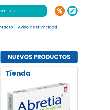
ntacto
Aviso de Privacidad
NUEVOS PRODUCTOS
Tienda