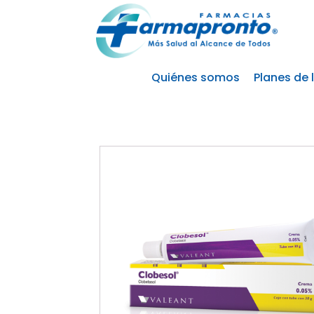
Quiénes somos
Planes de 