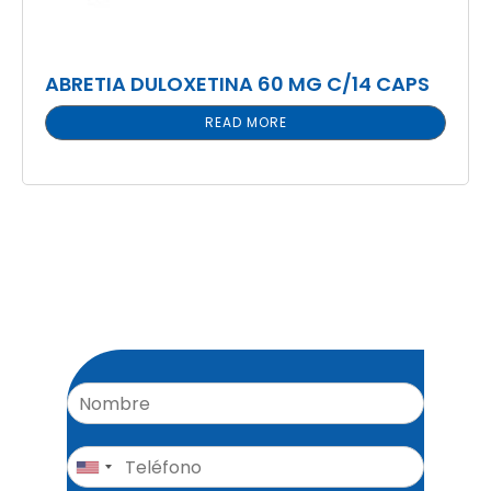
ABRETIA DULOXETINA 60 MG C/14 CAPS
READ MORE