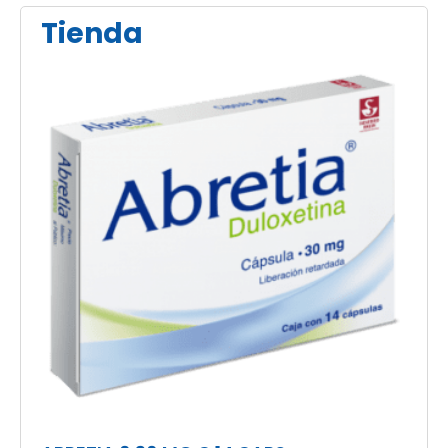
Tienda