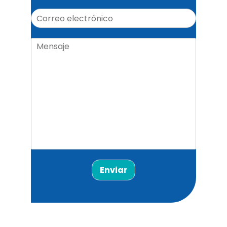
Enviar