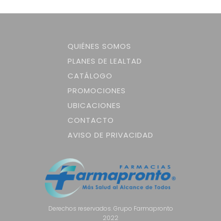
QUIÉNES SOMOS
PLANES DE LEALTAD
CATÁLOGO
PROMOCIONES
UBICACIONES
CONTACTO
AVISO DE PRIVACIDAD
Derechos reservados. Grupo Farmapronto
2022