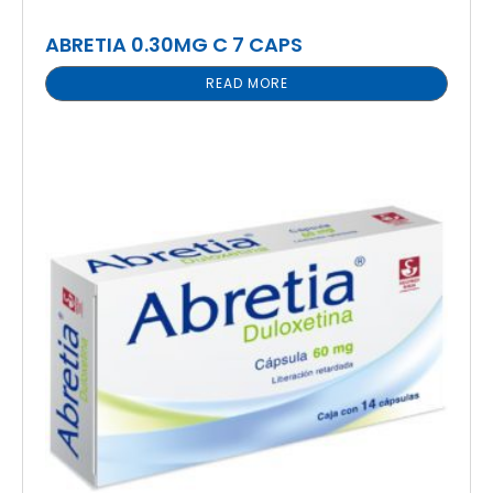
ABRETIA 0.30MG C 7 CAPS
READ MORE