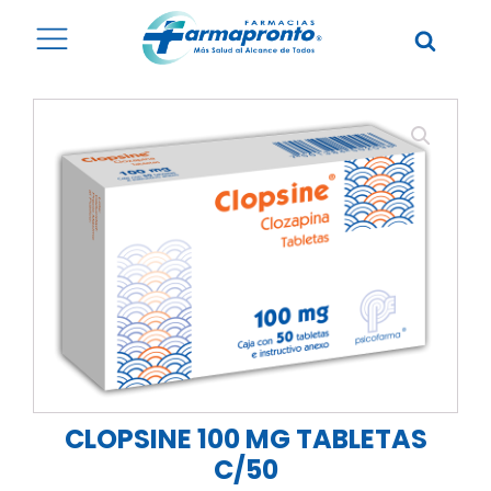
CLOPSINE 100 MG TABLETAS
C/50