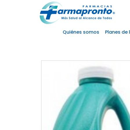
Quiénes somos
Planes de 