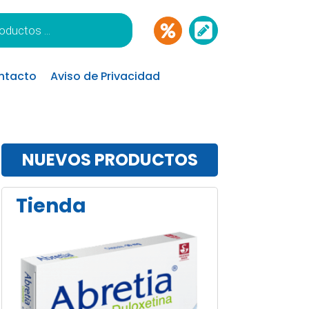
ntacto
Aviso de Privacidad
NUEVOS PRODUCTOS
Tienda