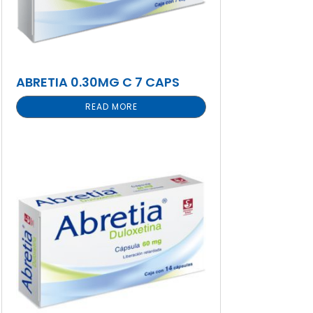
ABRETIA 0.30MG C 7 CAPS
READ MORE