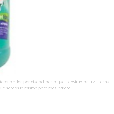
ferenciados por ciudad, por lo que lo invitamos a visitar su
qué somos lo mismo pero más barato.