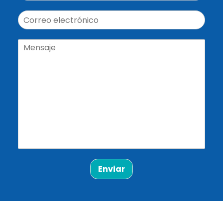
Enviar