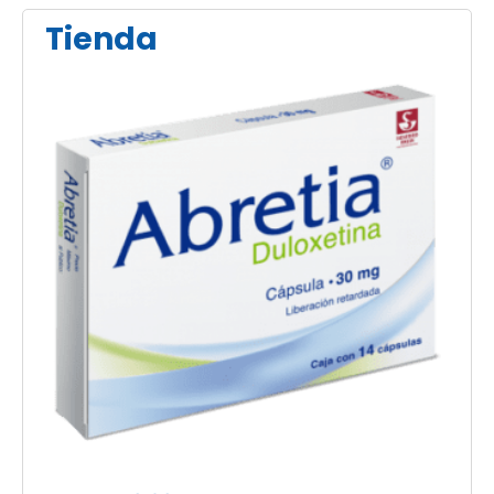
Tienda