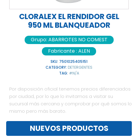
CLORALEX EL RENDIDOR GEL
950 ML BLANQUEADOR
Grupo:
ABARROTES NO COMEST
Fabricante :
ALEN
SKU:
7501025405151
CATEGORY:
DETERGENTES
TAG:
#N/A
Por disposición oficial tenemos precios diferenciados
por ciudad, por lo que lo invitamos a visitar su
sucursal más cercana y comprobar por qué somos lo
mismo pero más barato.
NUEVOS PRODUCTOS