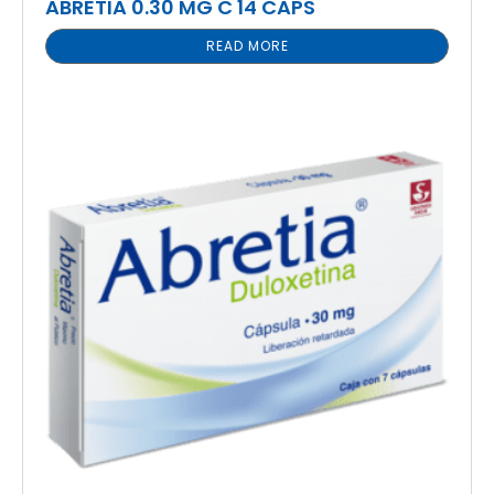
ABRETIA 0.30 MG C 14 CAPS
READ MORE