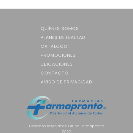
QUIÉNES SOMOS
PLANES DE LEALTAD
CATÁLOGO
PROMOCIONES
UBICACIONES
CONTACTO
AVISO DE PRIVACIDAD
Derechos reservados. Grupo Farmapronto
2022