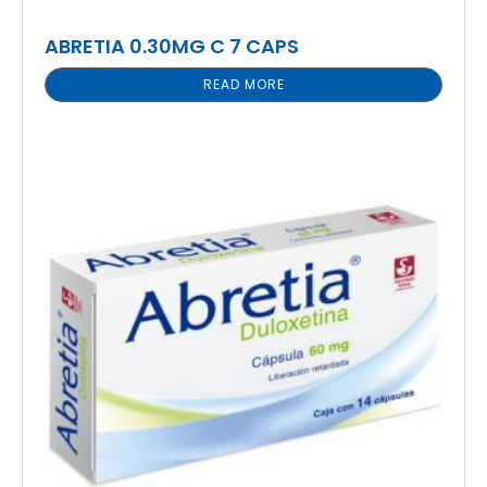
ABRETIA 0.30MG C 7 CAPS
READ MORE