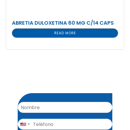
ABRETIA DULOXETINA 60 MG C/14 CAPS
READ MORE