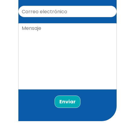
Enviar