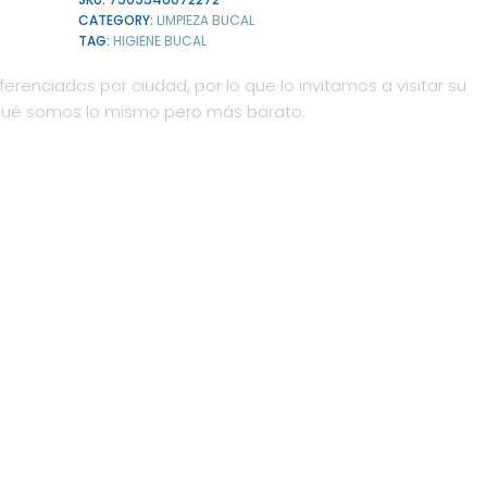
CATEGORY:
LIMPIEZA BUCAL
TAG:
HIGIENE BUCAL
ferenciados por ciudad, por lo que lo invitamos a visitar su
qué somos lo mismo pero más barato.