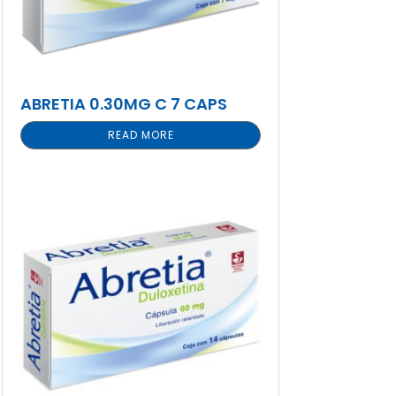
ABRETIA 0.30MG C 7 CAPS
READ MORE