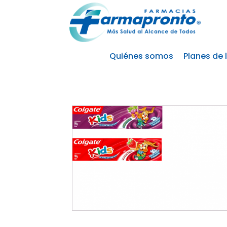
Quiénes somos
Planes de 