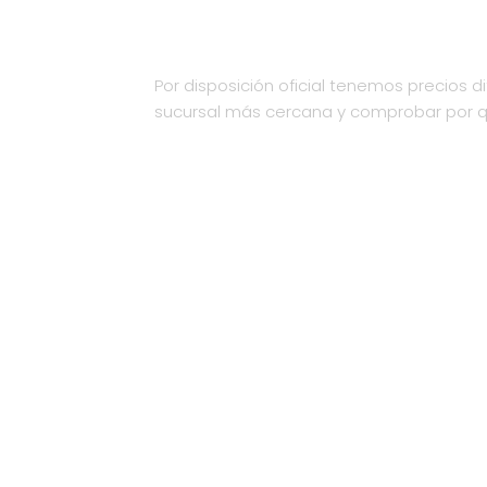
Por disposición oficial tenemos precios di
sucursal más cercana y comprobar por 