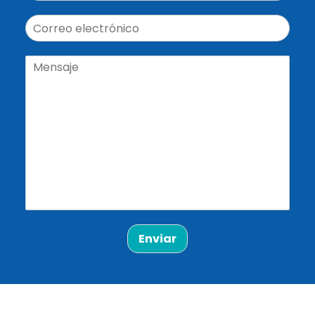
Enviar