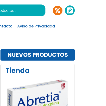
ntacto
Aviso de Privacidad
NUEVOS PRODUCTOS
Tienda