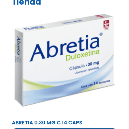
Tienda
ABRETIA 0.30 MG C 14 CAPS