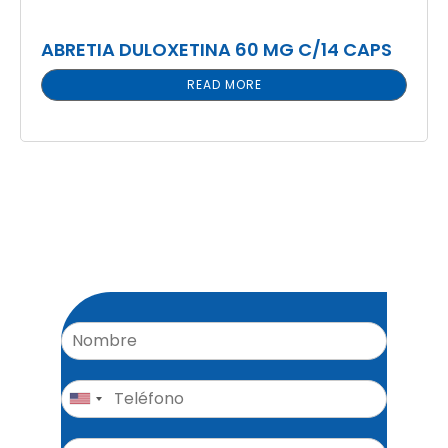
ABRETIA DULOXETINA 60 MG C/14 CAPS
READ MORE