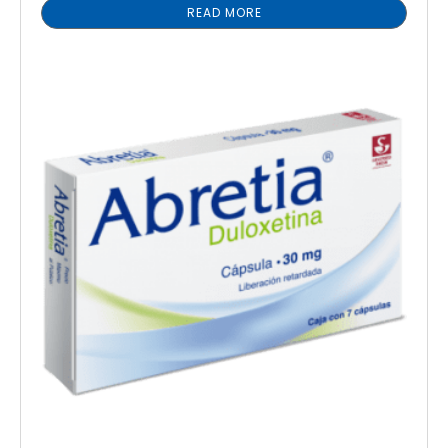
READ MORE