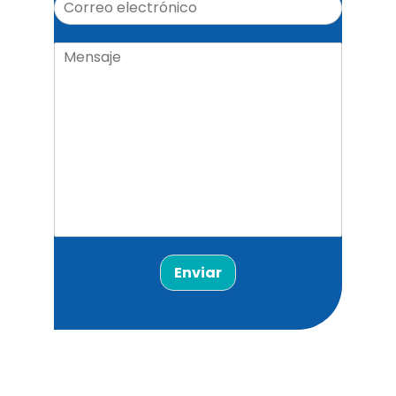
Enviar