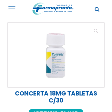
CONCERTA 18MG TABLETAS
C/30