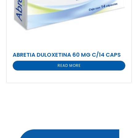
ABRETIA DULOXETINA 60 MG C/14 CAPS
READ MORE