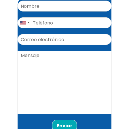
Enviar