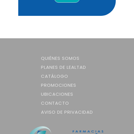
QUIÉNES SOMOS
PLANES DE LEALTAD
CATÁLOGO
PROMOCIONES
UBICACIONES
CONTACTO
AVISO DE PRIVACIDAD