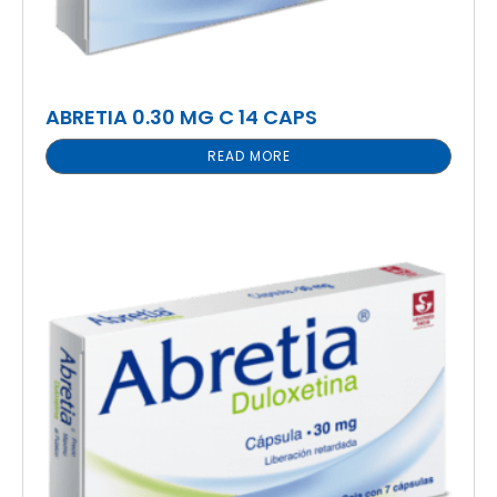
ABRETIA 0.30 MG C 14 CAPS
READ MORE