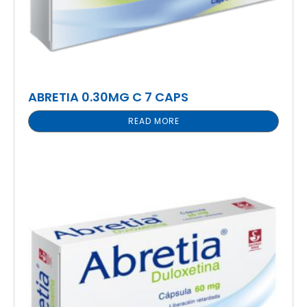
ABRETIA 0.30MG C 7 CAPS
READ MORE