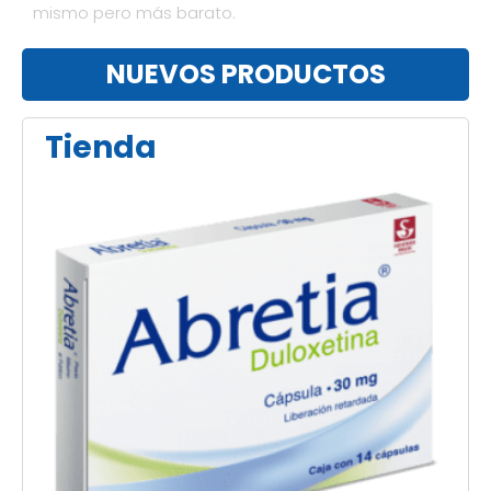
mismo pero más barato.
NUEVOS PRODUCTOS
Tienda