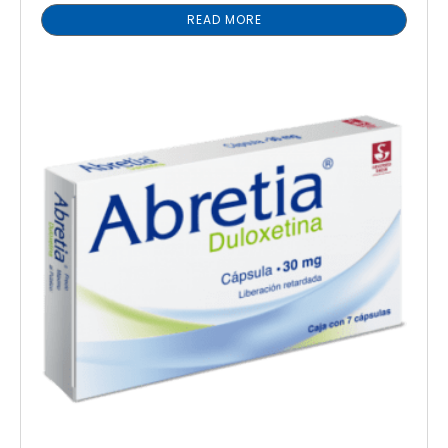
READ MORE