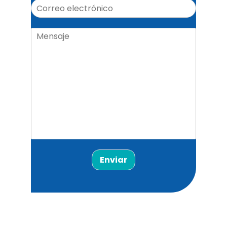
Enviar