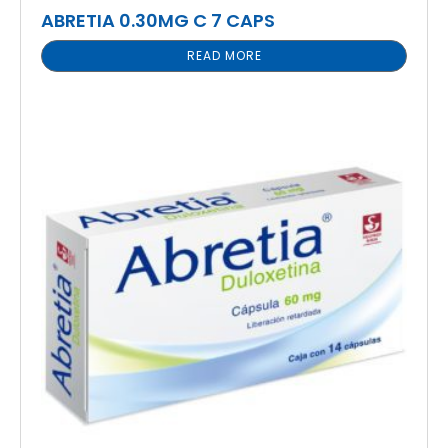
ABRETIA 0.30MG C 7 CAPS
READ MORE