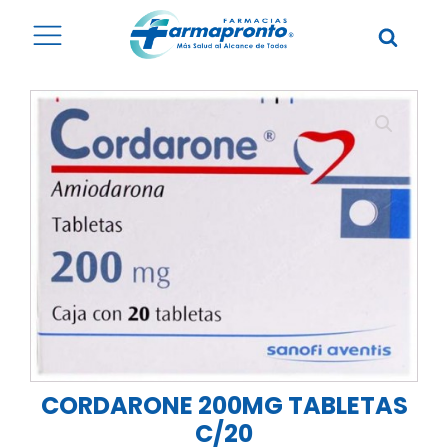
CORDARONE 200MG TABLETAS
C/20