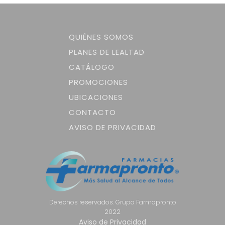
QUIÉNES SOMOS
PLANES DE LEALTAD
CATÁLOGO
PROMOCIONES
UBICACIONES
CONTACTO
AVISO DE PRIVACIDAD
Derechos reservados. Grupo Farmapronto
2022
Aviso de Privacidad