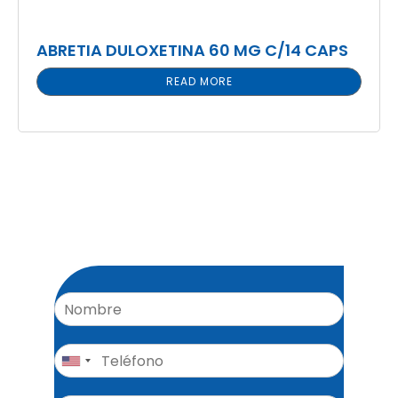
ABRETIA DULOXETINA 60 MG C/14 CAPS
READ MORE