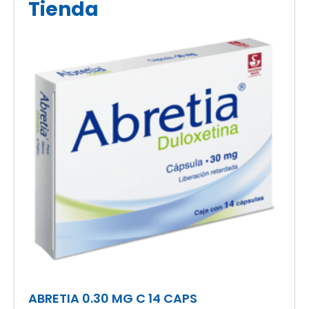
Tienda
ABRETIA 0.30 MG C 14 CAPS