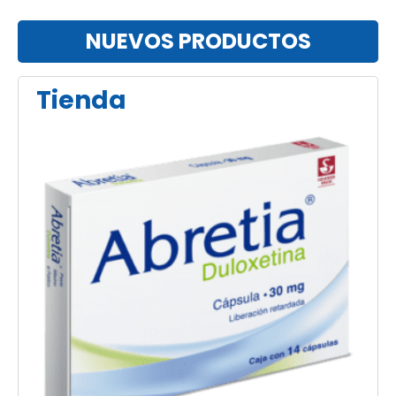
NUEVOS PRODUCTOS
Tienda