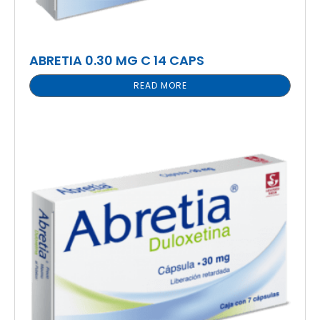
ABRETIA 0.30 MG C 14 CAPS
READ MORE