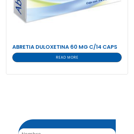
ABRETIA DULOXETINA 60 MG C/14 CAPS
READ MORE