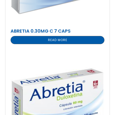
ABRETIA 0.30MG C 7 CAPS
READ MORE