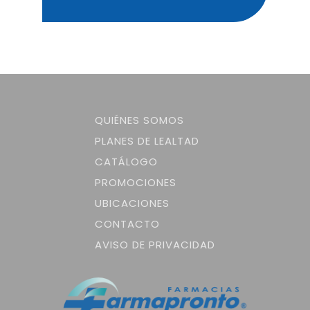
QUIÉNES SOMOS
PLANES DE LEALTAD
CATÁLOGO
PROMOCIONES
UBICACIONES
CONTACTO
AVISO DE PRIVACIDAD