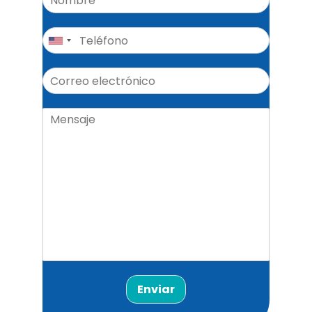
Enviar