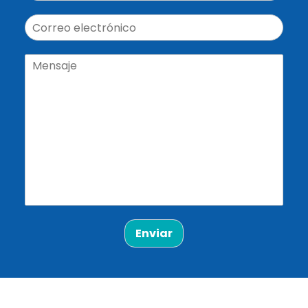
Enviar