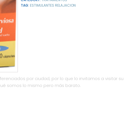
TAG:
ESTIMULANTES RELAJACION
ferenciados por ciudad, por lo que lo invitamos a visitar su
qué somos lo mismo pero más barato.