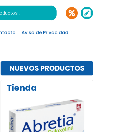
ntacto
Aviso de Privacidad
NUEVOS PRODUCTOS
Tienda