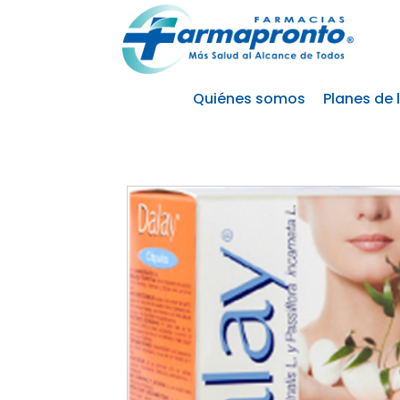
Quiénes somos
Planes de 