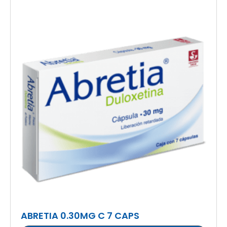
ABRETIA 0.30MG C 7 CAPS