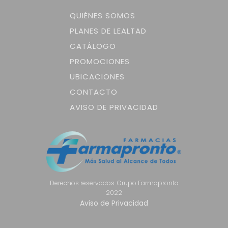
QUIÉNES SOMOS
PLANES DE LEALTAD
CATÁLOGO
PROMOCIONES
UBICACIONES
CONTACTO
AVISO DE PRIVACIDAD
Derechos reservados. Grupo Farmapronto
2022
Aviso de Privacidad