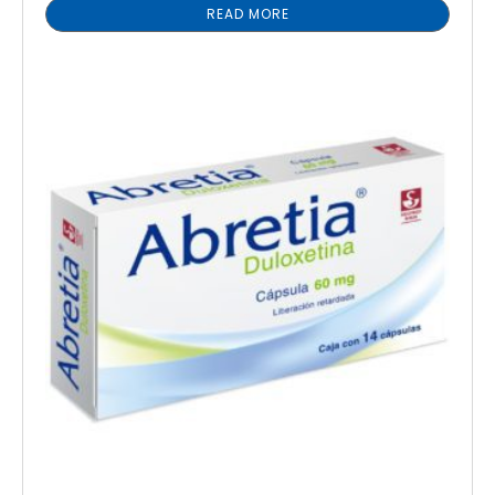
READ MORE