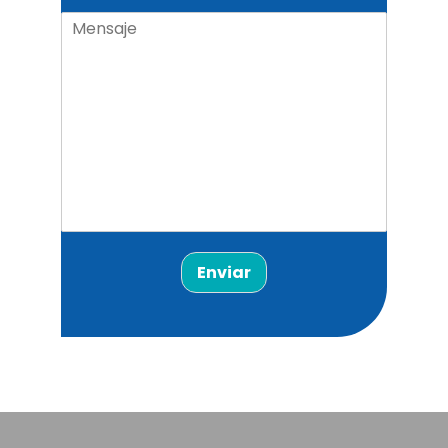
Enviar