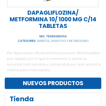
DAPAGLIFLOZINA/
METFORMINA 10/ 1000 MG C/14
TABLETAS
SKU:
7506513601114
CATEGORIES:
DIABETES
,
DIGESTIVO Y METABOLISMO
Por disposición oficial tenemos precios diferenciados
por ciudad, por lo que lo invitamos a visitar su
sucursal más cercana y comprobar por qué somos lo
mismo pero más barato.
NUEVOS PRODUCTOS
Tienda