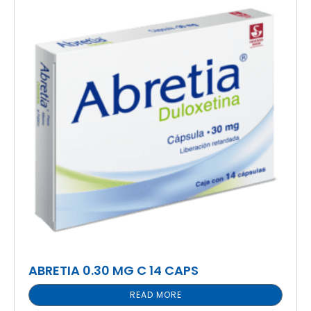
ABRETIA 0.30 MG C 14 CAPS
READ MORE