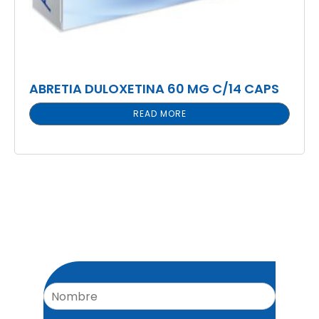
ABRETIA DULOXETINA 60 MG C/14 CAPS
READ MORE