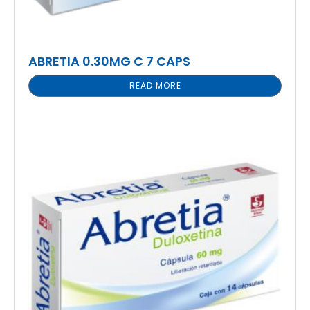
ABRETIA 0.30MG C 7 CAPS
READ MORE