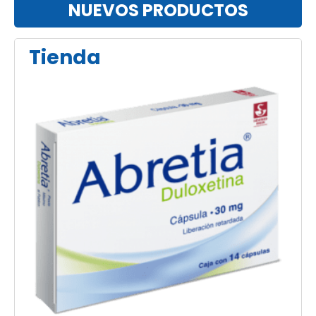
NUEVOS PRODUCTOS
Tienda