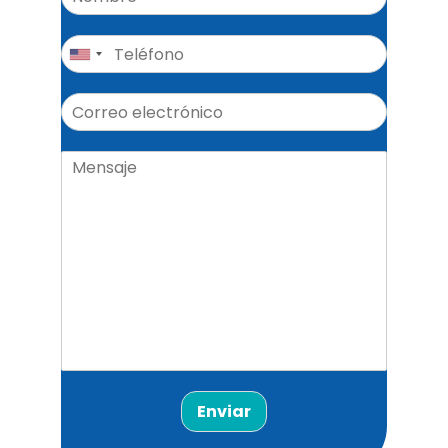
Enviar