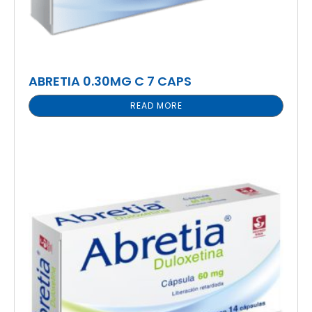
ABRETIA 0.30MG C 7 CAPS
READ MORE