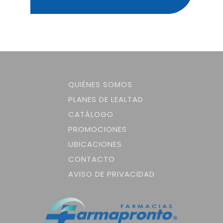
QUIÉNES SOMOS
PLANES DE LEALTAD
CATÁLOGO
PROMOCIONES
UBICACIONES
CONTACTO
AVISO DE PRIVACIDAD