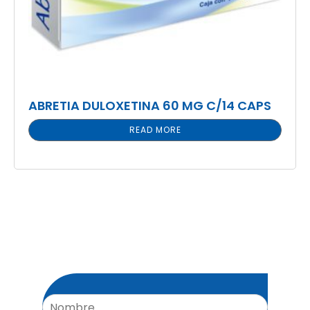
ABRETIA DULOXETINA 60 MG C/14 CAPS
READ MORE