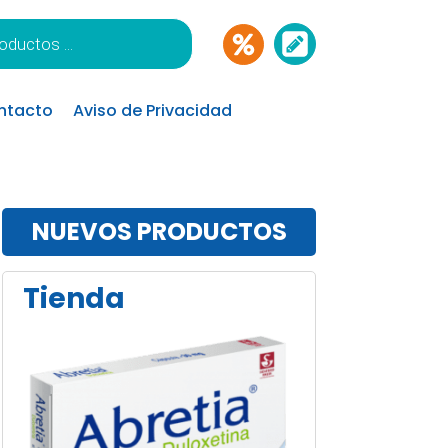
ntacto
Aviso de Privacidad
NUEVOS PRODUCTOS
Tienda