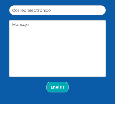
Enviar