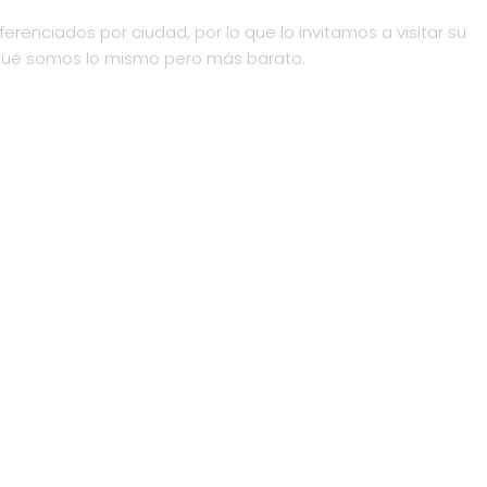
ferenciados por ciudad, por lo que lo invitamos a visitar su
qué somos lo mismo pero más barato.