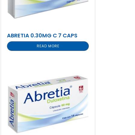
ABRETIA 0.30MG C 7 CAPS
READ MORE