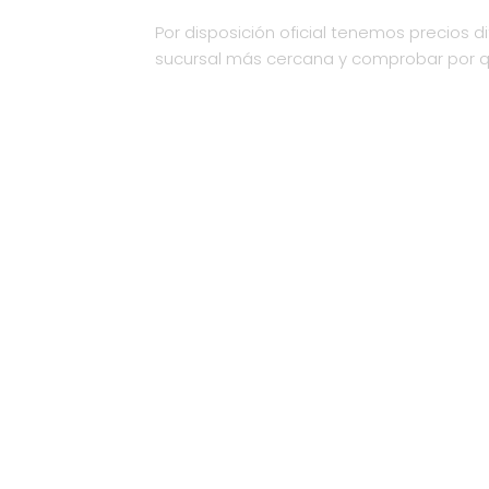
Por disposición oficial tenemos precios di
sucursal más cercana y comprobar por 