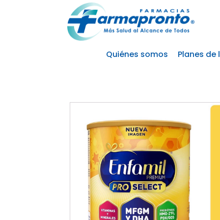
Quiénes somos
Planes de 