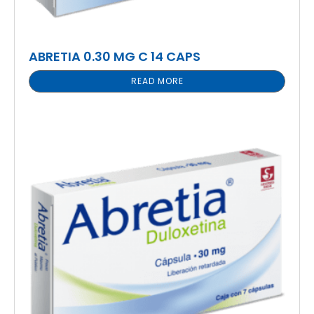
ABRETIA 0.30 MG C 14 CAPS
READ MORE