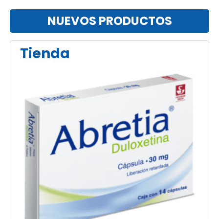
NUEVOS PRODUCTOS
Tienda