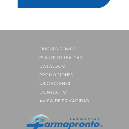
QUIÉNES SOMOS
PLANES DE LEALTAD
CATÁLOGO
PROMOCIONES
UBICACIONES
CONTACTO
AVISO DE PRIVACIDAD