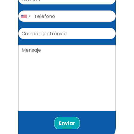
Enviar