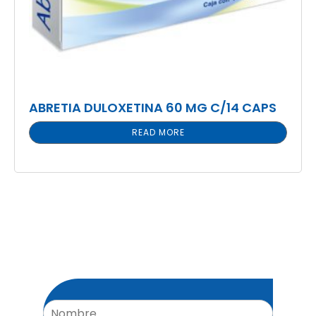
ABRETIA DULOXETINA 60 MG C/14 CAPS
READ MORE