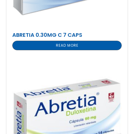
ABRETIA 0.30MG C 7 CAPS
READ MORE