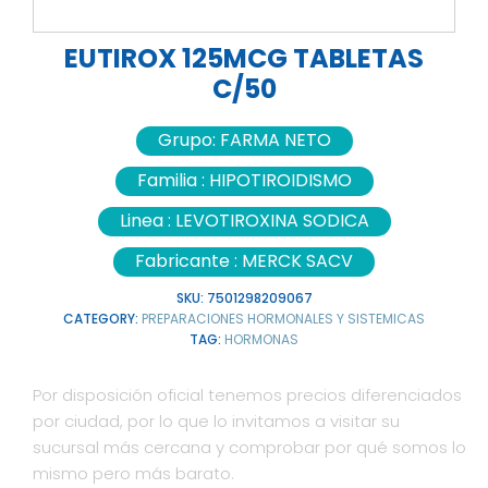
EUTIROX 125MCG TABLETAS
C/50
Grupo:
FARMA NETO
Familia :
HIPOTIROIDISMO
Linea :
LEVOTIROXINA SODICA
Fabricante :
MERCK SACV
SKU:
7501298209067
CATEGORY:
PREPARACIONES HORMONALES Y SISTEMICAS
TAG:
HORMONAS
Por disposición oficial tenemos precios diferenciados
por ciudad, por lo que lo invitamos a visitar su
sucursal más cercana y comprobar por qué somos lo
mismo pero más barato.