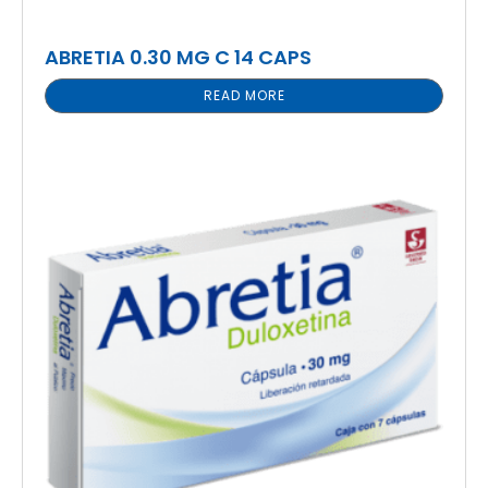
ABRETIA 0.30 MG C 14 CAPS
READ MORE