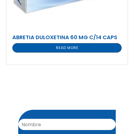
ABRETIA DULOXETINA 60 MG C/14 CAPS
READ MORE