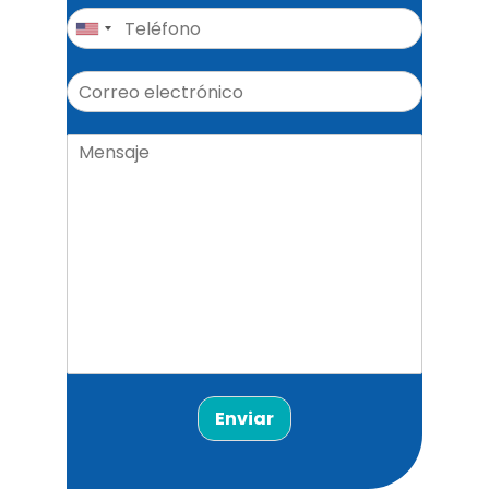
Enviar