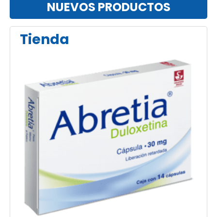
NUEVOS PRODUCTOS
Tienda