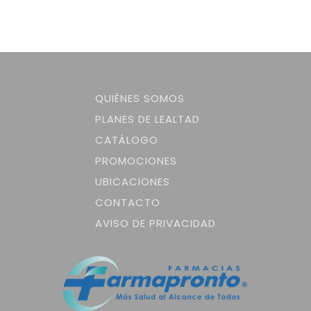
QUIÉNES SOMOS
PLANES DE LEALTAD
CATÁLOGO
PROMOCIONES
UBICACIONES
CONTACTO
AVISO DE PRIVACIDAD