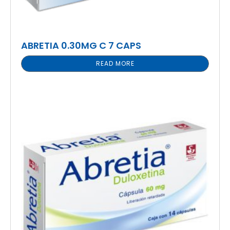
ABRETIA 0.30MG C 7 CAPS
READ MORE