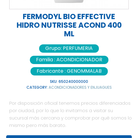
FERMODYL BIO EFFECTIVE
HIDRO NUTRISSE ACOND 400
ML
Grupo:
PERFUMERIA
Familia :
ACONDICIONADOR
Fabricante :
GENOMMALAB
SKU:
650240000000
CATEGORY:
ACONDICIONADORES Y ENJUAGUES
Por disposición oficial tenemos precios diferenciados
por ciudad, por lo que lo invitamos a visitar su
sucursal más cercana y comprobar por qué somos lo
mismo pero más barato.