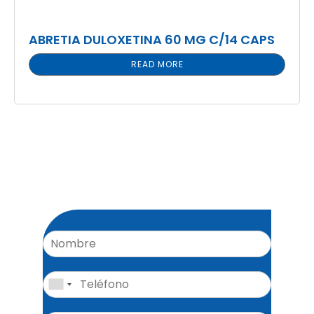
ABRETIA DULOXETINA 60 MG C/14 CAPS
READ MORE