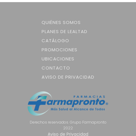
QUIÉNES SOMOS
PLANES DE LEALTAD
CATÁLOGO
PROMOCIONES
UBICACIONES
CONTACTO
AVISO DE PRIVACIDAD
Derechos reservados. Grupo Farmapronto
2022
Aviso de Privacidad