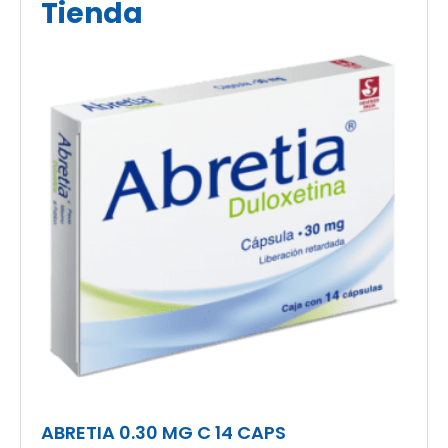
Tienda
ABRETIA 0.30 MG C 14 CAPS