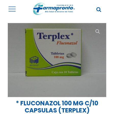
* FLUCONAZOL 100 MG C/10
CAPSULAS (TERPLEX)