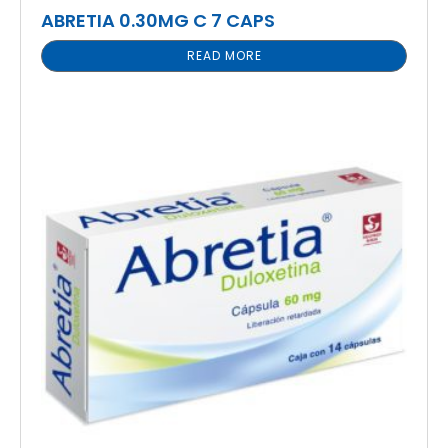
ABRETIA 0.30MG C 7 CAPS
READ MORE