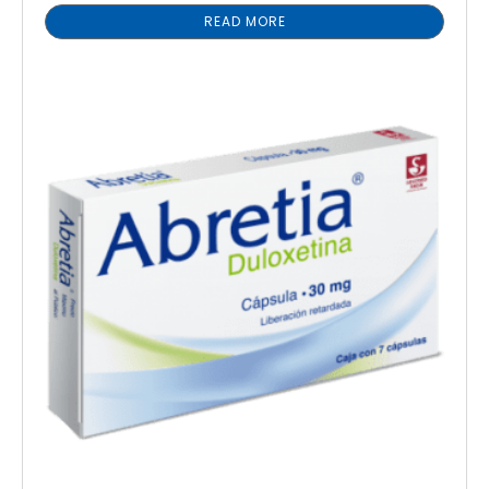
READ MORE