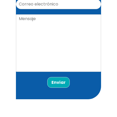
Enviar