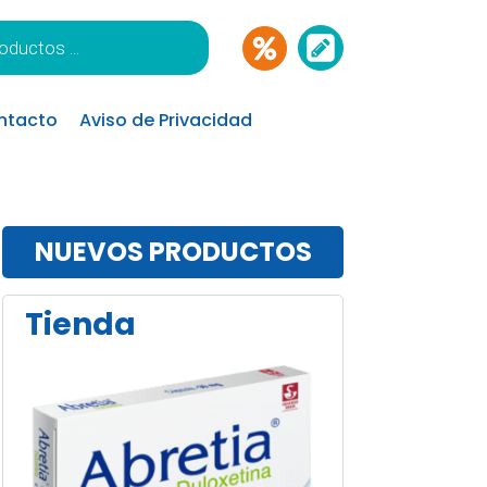
ntacto
Aviso de Privacidad
NUEVOS PRODUCTOS
Tienda