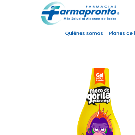
Quiénes somos
Planes de 