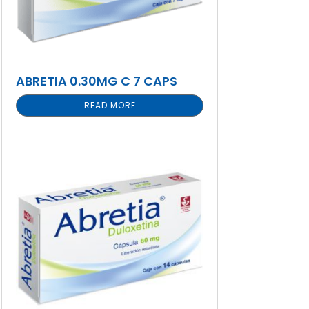
ABRETIA 0.30MG C 7 CAPS
READ MORE