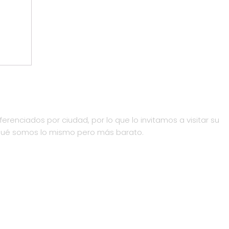
ferenciados por ciudad, por lo que lo invitamos a visitar su
qué somos lo mismo pero más barato.