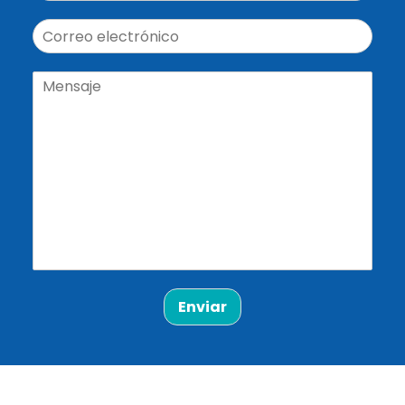
Enviar