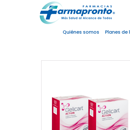
Quiénes somos
Planes de 