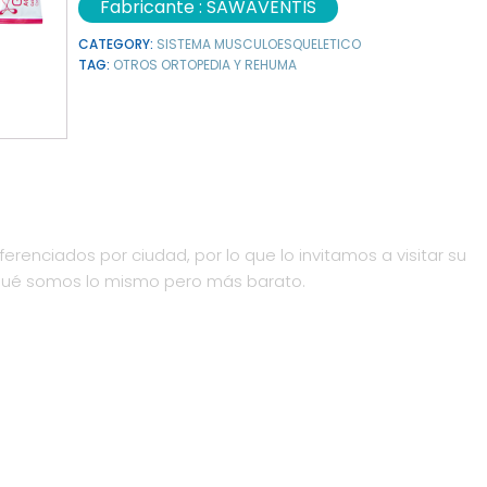
Fabricante :
SAWAVENTIS
CATEGORY:
SISTEMA MUSCULOESQUELETICO
TAG:
OTROS ORTOPEDIA Y REHUMA
ferenciados por ciudad, por lo que lo invitamos a visitar su
qué somos lo mismo pero más barato.