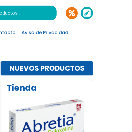
ntacto
Aviso de Privacidad
NUEVOS PRODUCTOS
Tienda