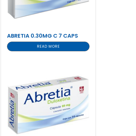
ABRETIA 0.30MG C 7 CAPS
READ MORE