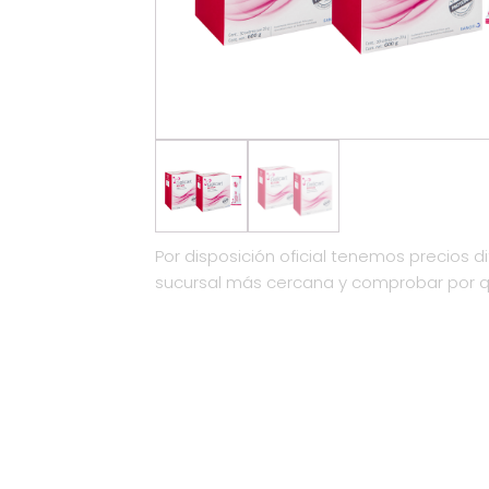
Por disposición oficial tenemos precios di
sucursal más cercana y comprobar por 