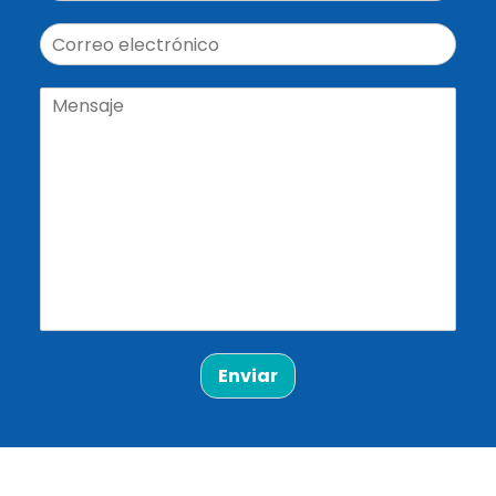
Enviar