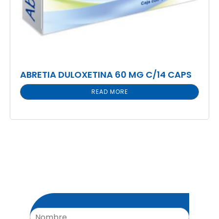
ABRETIA DULOXETINA 60 MG C/14 CAPS
READ MORE