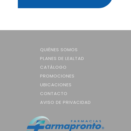
QUIÉNES SOMOS
PLANES DE LEALTAD
CATÁLOGO
PROMOCIONES
UBICACIONES
CONTACTO
AVISO DE PRIVACIDAD