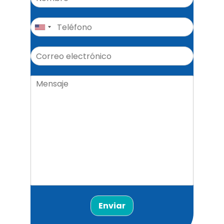
Enviar