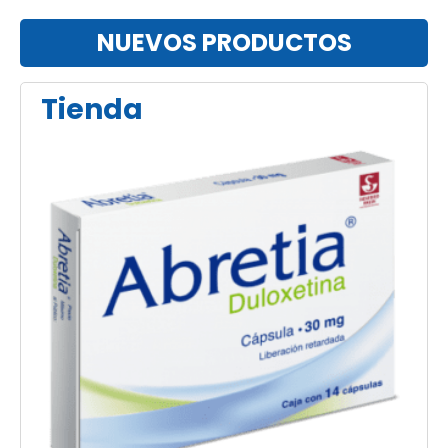
NUEVOS PRODUCTOS
Tienda