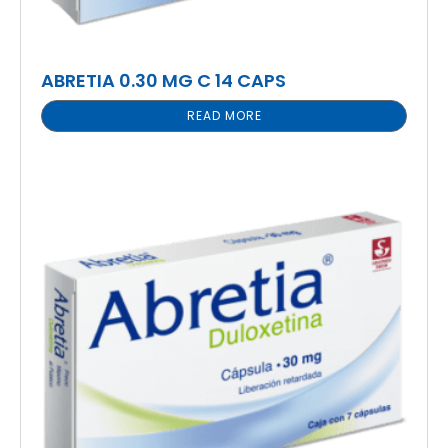
ABRETIA 0.30 MG C 14 CAPS
READ MORE