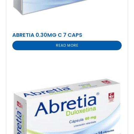
ABRETIA 0.30MG C 7 CAPS
READ MORE