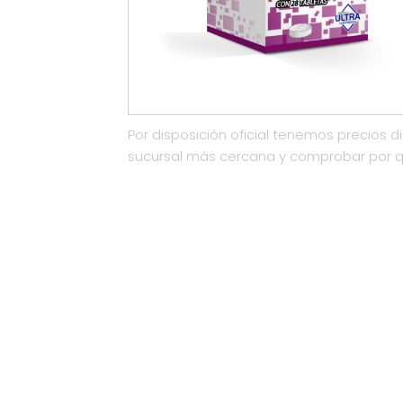
Por disposición oficial tenemos precios di
sucursal más cercana y comprobar por 