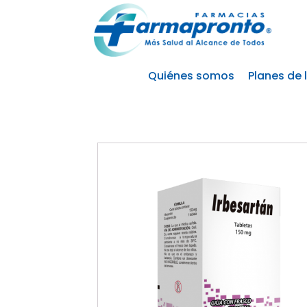
Quiénes somos
Planes de 