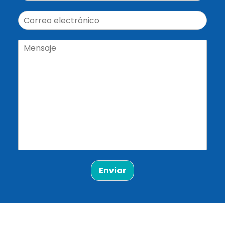
Enviar