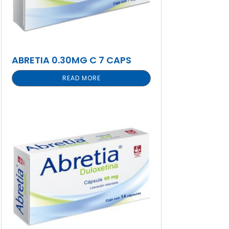
ABRETIA 0.30MG C 7 CAPS
READ MORE