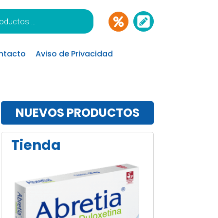
ntacto
Aviso de Privacidad
NUEVOS PRODUCTOS
Tienda