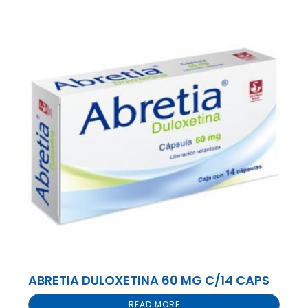
ABRETIA DULOXETINA 60 MG C/14 CAPS
READ MORE