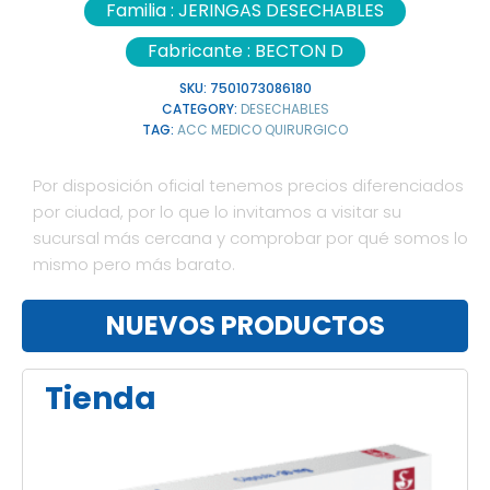
Familia :
JERINGAS DESECHABLES
Fabricante :
BECTON D
SKU:
7501073086180
CATEGORY:
DESECHABLES
TAG:
ACC MEDICO QUIRURGICO
Por disposición oficial tenemos precios diferenciados
por ciudad, por lo que lo invitamos a visitar su
sucursal más cercana y comprobar por qué somos lo
mismo pero más barato.
NUEVOS PRODUCTOS
Tienda