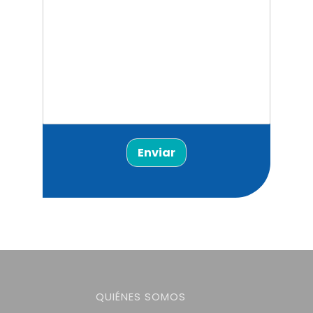
Enviar
QUIÉNES SOMOS