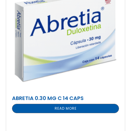
ABRETIA 0.30 MG C 14 CAPS
READ MORE