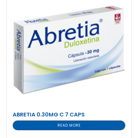
ABRETIA 0.30MG C 7 CAPS
READ MORE