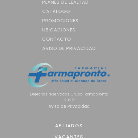
PLANES DE LEALTAD
CATÁLOGO
PROMOCIONES
UBICACIONES
CONTACTO
AVISO DE PRIVACIDAD
Derechos reservados. Grupo Farmapronto
2022
Aviso de Privacidad
AFILIADOS
VACANTES