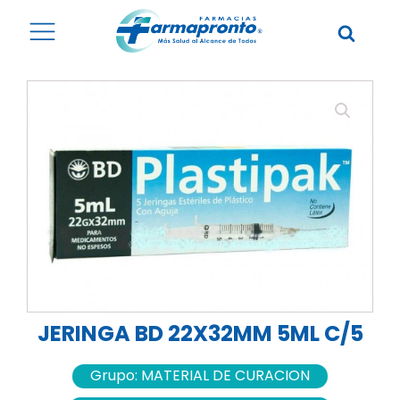
JERINGA BD 22X32MM 5ML C/5
Grupo:
MATERIAL DE CURACION