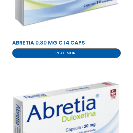
ABRETIA 0.30 MG C 14 CAPS
READ MORE