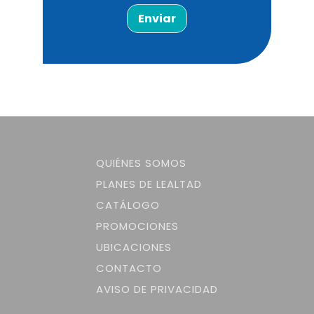
Enviar
QUIÉNES SOMOS
PLANES DE LEALTAD
CATÁLOGO
PROMOCIONES
UBICACIONES
CONTACTO
AVISO DE PRIVACIDAD