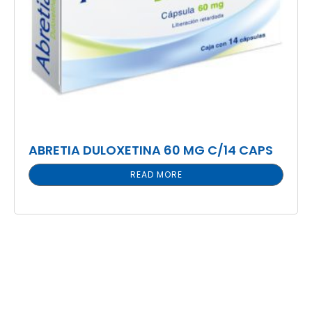
ABRETIA DULOXETINA 60 MG C/14 CAPS
READ MORE