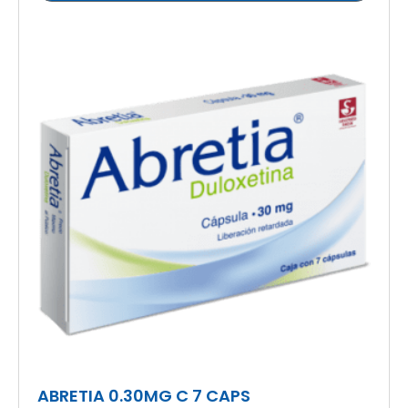
ABRETIA 0.30MG C 7 CAPS