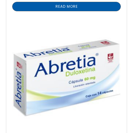
READ MORE