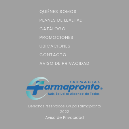
QUIÉNES SOMOS
PLANES DE LEALTAD
CATÁLOGO
PROMOCIONES
UBICACIONES
CONTACTO
AVISO DE PRIVACIDAD
Derechos reservados. Grupo Farmapronto
2022
Aviso de Privacidad