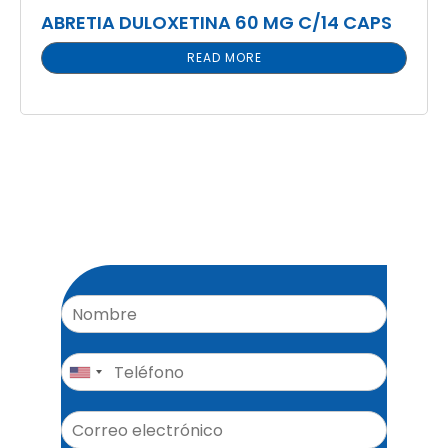
ABRETIA DULOXETINA 60 MG C/14 CAPS
READ MORE