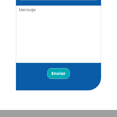
Enviar