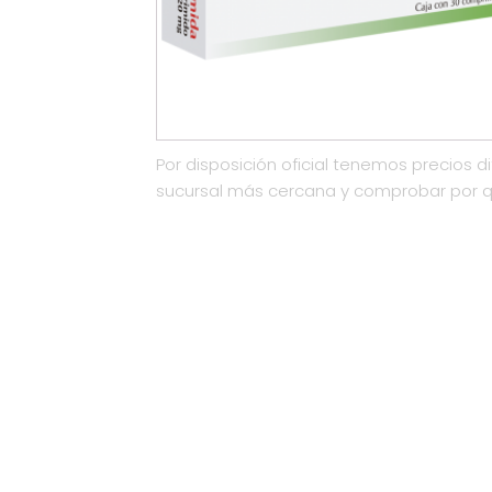
Por disposición oficial tenemos precios di
sucursal más cercana y comprobar por 