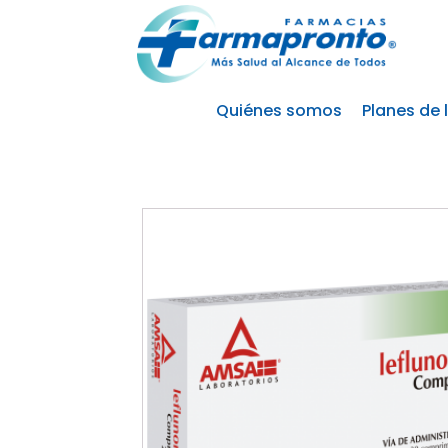
Quiénes somos
Planes de 