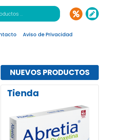
ntacto
Aviso de Privacidad
NUEVOS PRODUCTOS
Tienda