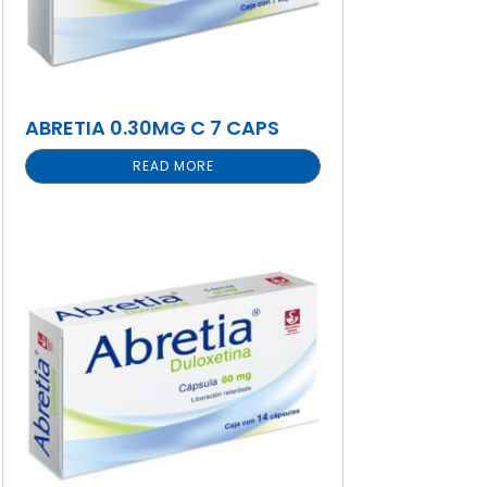
ABRETIA 0.30MG C 7 CAPS
READ MORE