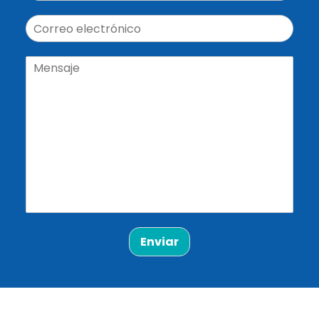
Enviar