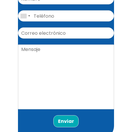
Enviar