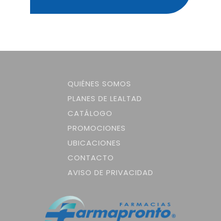
QUIÉNES SOMOS
PLANES DE LEALTAD
CATÁLOGO
PROMOCIONES
UBICACIONES
CONTACTO
AVISO DE PRIVACIDAD