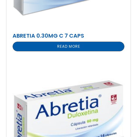
ABRETIA 0.30MG C 7 CAPS
READ MORE