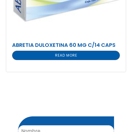
ABRETIA DULOXETINA 60 MG C/14 CAPS
READ MORE