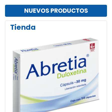
NUEVOS PRODUCTOS
Tienda