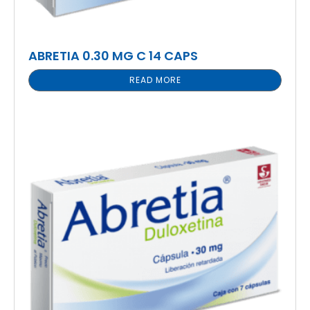
ABRETIA 0.30 MG C 14 CAPS
READ MORE